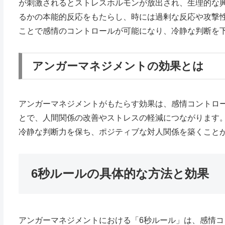
が刺激されるとストレスホルモンが放出され、生理的な
るかの本能的反応をもたらし、時には過剰な反応や攻撃
ことで感情のコントロールが可能になり、冷静な判断を
アンガーマネジメントの効果とは
アンガーマネジメントがもたらす効果は、感情コントロ
とで、人間関係の改善やストレスの軽減につながります
冷静な判断力を保ち、ポジティブな対人関係を築くこと
6秒ルールの具体的な方法と効果
アンガーマネジメントにおける「6秒ルール」は、感情