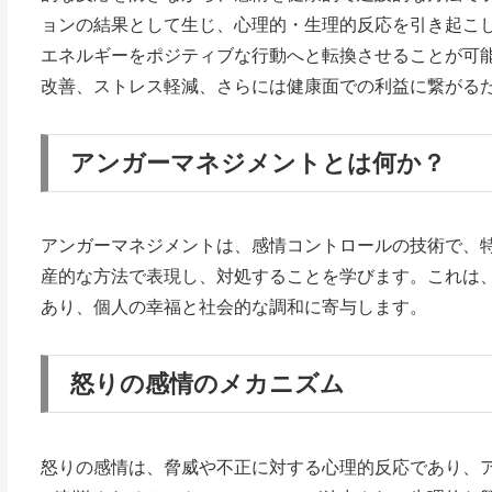
ョンの結果として生じ、心理的・生理的反応を引き起こ
エネルギーをポジティブな行動へと転換させることが可
改善、ストレス軽減、さらには健康面での利益に繋がる
アンガーマネジメントとは何か？
アンガーマネジメントは、感情コントロールの技術で、
産的な方法で表現し、対処することを学びます。これは
あり、個人の幸福と社会的な調和に寄与します。
怒りの感情のメカニズム
怒りの感情は、脅威や不正に対する心理的反応であり、