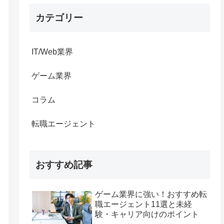
カテゴリー
IT/Web業界
ゲーム業界
コラム
転職エージェント
おすすめ記事
ゲーム業界に強い！おすすめ転
職エージェント11選と未経
験・キャリア向けのポイント