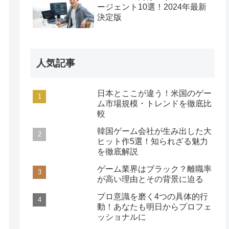
ージェント10選！2024年最新
決定版
人気記事
日本とここが違う！米国のゲー
ム市場規模・トレンドを徹底比
較
韓国ゲーム会社が生み出した大
ヒット作5選！知られざる魅力
を徹底解説
ゲーム業界はブラック？離職率
が高い理由とその背景に迫る
プロ意識を磨く4つの具体的行
動！あなたも明日からプロフェ
ッショナルに