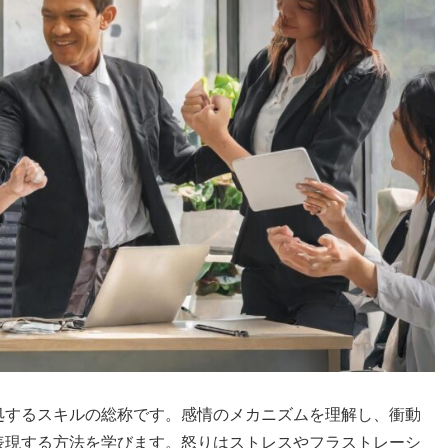
処するスキルの総称です。感情のメカニズムを理解し、衝動
表現する方法を学びます。怒りはストレスやフラストレーシ