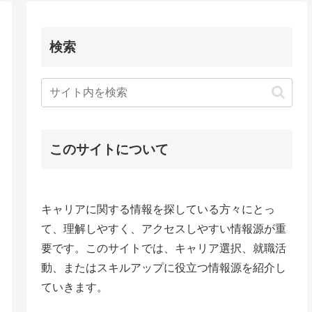
検索
このサイトについて
キャリアに関する情報を探している方々にとっ
て、理解しやすく、アクセスしやすい情報源が重
要です。このサイトでは、キャリア選択、就職活
動、またはスキルアップに役立つ情報源を紹介し
ていきます。