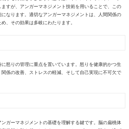
しますが、アンガーマネジメント技術を用いることで、この
能になります。適切なアンガーマネジメントは、人間関係の
ため、その効果は多岐にわたります。
特に怒りの管理に重点を置いています。怒りを健康的かつ生
、関係の改善、ストレスの軽減、そして自己実現に不可欠で
アンガーマネジメントの基礎を理解する鍵です。脳の扁桃体