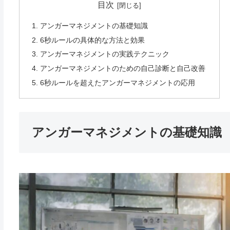
目次
アンガーマネジメントの基礎知識
6秒ルールの具体的な方法と効果
アンガーマネジメントの実践テクニック
アンガーマネジメントのための自己診断と自己改善
6秒ルールを超えたアンガーマネジメントの応用
アンガーマネジメントの基礎知識