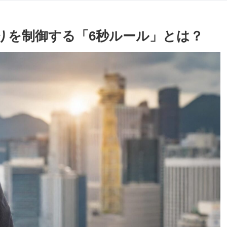
りを制御する「6秒ルール」とは？