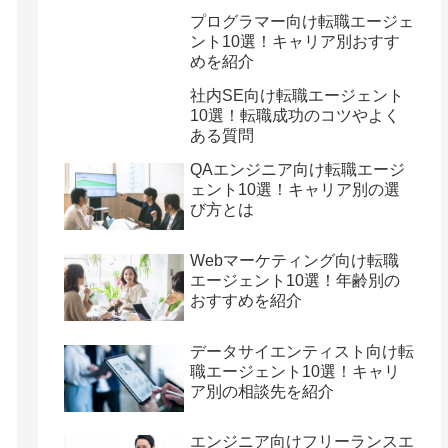
プログラマー向け転職エージェ
ント10選！キャリア別おすす
めを紹介
社内SE向け転職エージェント
10選！転職成功のコツやよく
ある質問
QAエンジニア向け転職エージ
ェント10選！キャリア別の選
び方とは
Webマーケティング向け転職
エージェント10選！年齢別の
おすすめを紹介
データサイエンティスト向け転
職エージェント10選！キャリ
ア別の相談先を紹介
エンジニア向けフリーランスエ