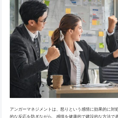
アンガーマネジメントは、怒りという感情に効果的に対
的な反応を防ぎながら、感情を健康的で建設的な方法で