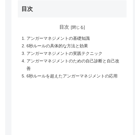
目次
目次
アンガーマネジメントの基礎知識
6秒ルールの具体的な方法と効果
アンガーマネジメントの実践テクニック
アンガーマネジメントのための自己診断と自己改
善
6秒ルールを超えたアンガーマネジメントの応用