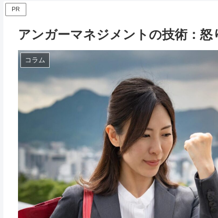
PR
アンガーマネジメントの技術：怒
コラム