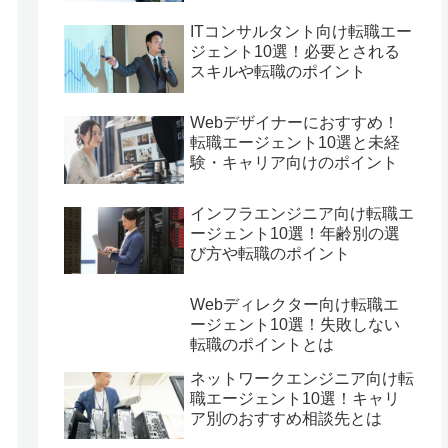
ITコンサルタント向け転職エー
ジェント10選！必要とされる
スキルや転職のポイント
Webデザイナーにおすすめ！
転職エージェント10選と未経
験・キャリア向けのポイント
インフラエンジニア向け転職エ
ージェント10選！年齢別の選
び方や転職のポイント
Webディレクター向け転職エ
ージェント10選！失敗しない
転職のポイントとは
ネットワークエンジニア向け転
職エージェント10選！キャリ
ア別のおすすめ相談先とは