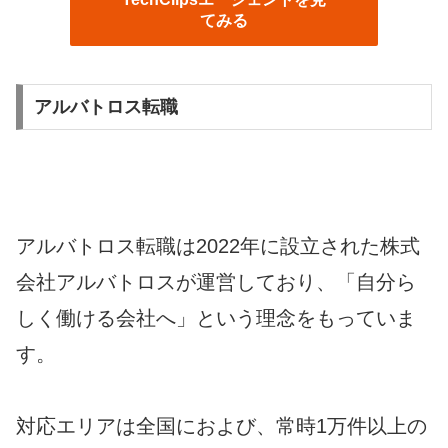
てみる
アルバトロス転職
アルバトロス転職は2022年に設立された株式
会社アルバトロスが運営しており、「自分ら
しく働ける会社へ」という理念をもっていま
す。
対応エリアは全国におよび、常時1万件以上の