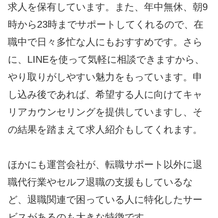
求人を保有しています。また、年中無休、朝9
時から23時までサポートしてくれるので、在
職中で日々多忙な人にもおすすめです。さら
に、LINEを使って気軽に相談できますから、
やり取りがしやすい魅力をもっています。申
し込み後であれば、希望する人に向けてキャ
リアカウンセリングを提供していますし、そ
の結果を踏まえて求人紹介もしてくれます。
ほかにも運営会社が、転職サポート以外に退
職代行業やセルフ退職の支援もしているな
ど、退職関連で困っている人に特化したサー
ビスがあるのも大きな特徴です。