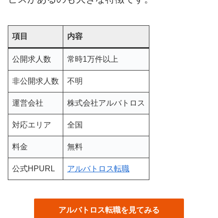
項目
内容
公開求人数
常時1万件以上
非公開求人数
不明
運営会社
株式会社アルバトロス
対応エリア
全国
料金
無料
公式HPURL
アルバトロス転職
アルバトロス転職を見てみる