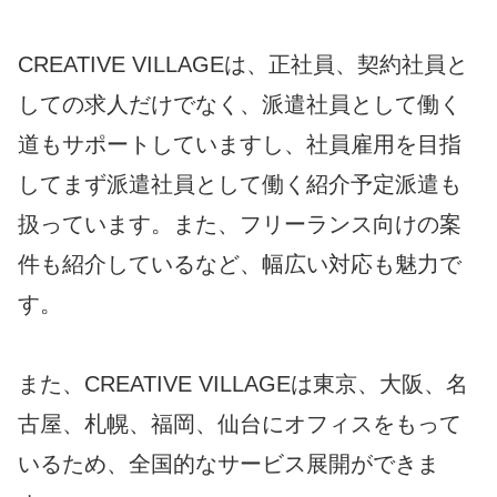
CREATIVE VILLAGEは、正社員、契約社員と
しての求人だけでなく、派遣社員として働く
道もサポートしていますし、社員雇用を目指
してまず派遣社員として働く紹介予定派遣も
扱っています。また、フリーランス向けの案
件も紹介しているなど、幅広い対応も魅力で
す。
また、CREATIVE VILLAGEは東京、大阪、名
古屋、札幌、福岡、仙台にオフィスをもって
いるため、全国的なサービス展開ができま