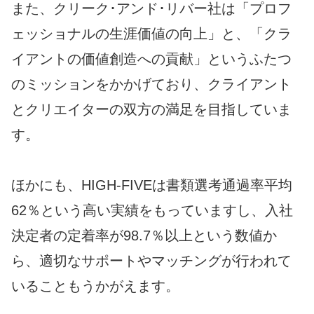
また、クリーク･アンド･リバー社は「プロフ
ェッショナルの生涯価値の向上」と、「クラ
イアントの価値創造への貢献」というふたつ
のミッションをかかげており、クライアント
とクリエイターの双方の満足を目指していま
す。
ほかにも、HIGH-FIVEは書類選考通過率平均
62％という高い実績をもっていますし、入社
決定者の定着率が98.7％以上という数値か
ら、適切なサポートやマッチングが行われて
いることもうかがえます。