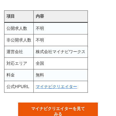
項目
内容
公開求人数
不明
非公開求人数
不明
運営会社
株式会社マイナビワークス
対応エリア
全国
料金
無料
公式HPURL
マイナビクリエイター
マイナビクリエイターを見て
みる