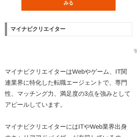
みる
マイナビクリエイター
マイナビクリエイターはWebやゲーム、IT関
連業界に特化した転職エージェントで、専門
性、マッチング力、満足度の3点を強みとして
アピールしています。
マイナビクリエイターにはITやWeb業界出身