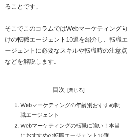
ることです。
そこでこのコラムではWebマーケティング向
けの転職エージェント10選を紹介し、転職エ
ージェントに必要なスキルや転職時の注意点
などを解説します。
目次
Webマーケティングの年齢別おすすめ転
職エージェント
Webマーケティングの転職に強い！本当
におすすめの転職エージェント10選