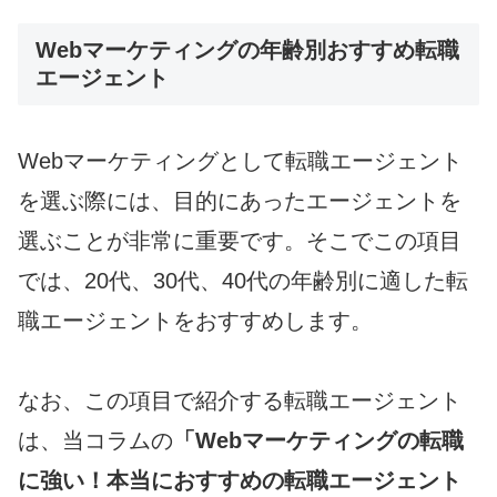
Webマーケティングの年齢別おすすめ転職
エージェント
Webマーケティングとして転職エージェント
を選ぶ際には、目的にあったエージェントを
選ぶことが非常に重要です。そこでこの項目
では、20代、30代、40代の年齢別に適した転
職エージェントをおすすめします。
なお、この項目で紹介する転職エージェント
は、当コラムの
「
Web
マーケティングの転職
に強い！本当におすすめの転職エージェント