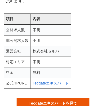
できます。
項目
内容
公開求人数
不明
非公開求人数
不明
運営会社
株式会社セルバ
対応エリア
不明
料金
無料
公式HPURL
Tecgateエキスパート
Tecgateエキスパートを見て