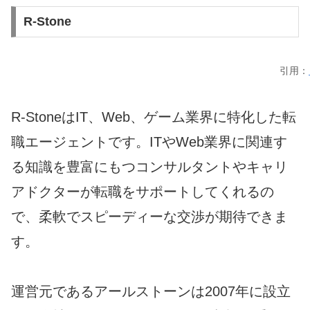
R-Stone
引用：
R-StoneはIT、Web、ゲーム業界に特化した転
職エージェントです。ITやWeb業界に関連す
る知識を豊富にもつコンサルタントやキャリ
アドクターが転職をサポートしてくれるの
で、柔軟でスピーディーな交渉が期待できま
す。
運営元であるアールストーンは2007年に設立