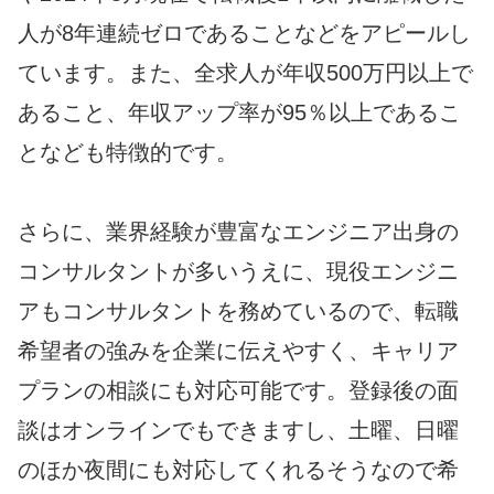
人が8年連続ゼロであることなどをアピールし
ています。また、全求人が年収500万円以上で
あること、年収アップ率が95％以上であるこ
となども特徴的です。
さらに、業界経験が豊富なエンジニア出身の
コンサルタントが多いうえに、現役エンジニ
アもコンサルタントを務めているので、転職
希望者の強みを企業に伝えやすく、キャリア
プランの相談にも対応可能です。登録後の面
談はオンラインでもできますし、土曜、日曜
のほか夜間にも対応してくれるそうなので希