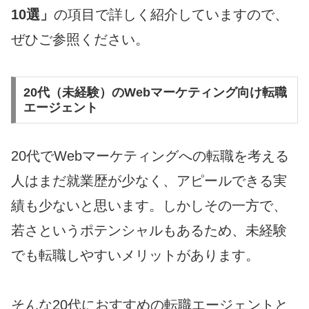
10選
」
の項目で詳しく紹介していますので、
ぜひご参照ください。
20代（未経験）のWebマーケティング向け転職
エージェント
20代でWebマーケティングへの転職を考える
人はまだ就業歴が少なく、アピールできる実
績も少ないと思います。しかしその一方で、
若さというポテンシャルもあるため、未経験
でも転職しやすいメリットがあります。
そんな20代におすすめの転職エージェントと