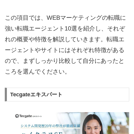
この項目では、WEBマーケティングの転職に
強い転職エージェント10選を紹介し、それぞ
れの概要や特徴を解説していきます。転職エ
ージェントやサイトにはそれぞれ特徴がある
ので、まずしっかり比較して自分にあったと
ころを選んでください。
Tecgateエキスパート