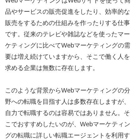
WebマーケティングはWebサイトを使って商
品やサービスの販売促進をしたり、効率的な
販売をするための仕組みを作ったりする仕事
です。従来のテレビや雑誌などを使ったマー
ケティングに比べてWebマーケティングの需
要は増え続けていますから、そこで働く人を
求める企業は無数に存在します。
このような背景からWebマーケティングの分
野への転職を目指す人は多数存在しますが、
自力で転職するのは容易ではありません。そ
こでおすすめしたいのが、Webマーケティン
グの転職に詳しい転職エージェントを利用す