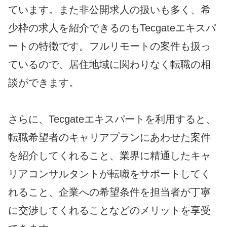
ています。また非公開求人の扱いも多く、希
少枠の求人を紹介できるのもTecgateエキスパ
ートの特徴です。フルリモートの案件も扱っ
ているので、居住地域に関わりなく転職の相
談ができます。
さらに、Tecgateエキスパートを利用すると、
転職希望者のキャリアプランにあわせた案件
を紹介してくれること、業界に精通したキャ
リアコンサルタントが転職をサポートしてく
れること、企業への希望条件を担当者が丁寧
に交渉してくれることなどのメリットを享受