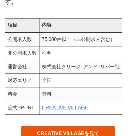
す。
項目
内容
公開求人数
75,000件以上（非公開求人含む）
非公開求人数
不明
運営会社
株式会社クリーク･アンド･リバー社
対応エリア
全国
料金
無料
公式HPURL
CREATIVE VILLAGE
CREATIVE VILLAGEを見て