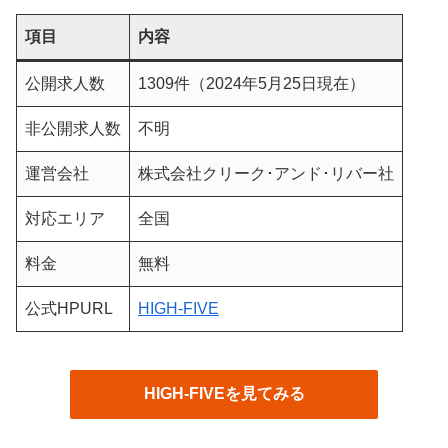
項目
内容
公開求人数
1309件（2024年5月25日現在）
非公開求人数
不明
運営会社
株式会社クリーク･アンド･リバー社
対応エリア
全国
料金
無料
公式HPURL
HIGH-FIVE
HIGH-FIVEを見てみる