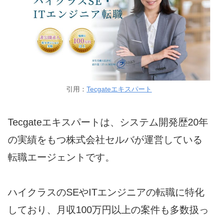
引用：
Tecgateエキスパート
Tecgateエキスパートは、システム開発歴20年
の実績をもつ株式会社セルバが運営している
転職エージェントです。
ハイクラスのSEやITエンジニアの転職に特化
しており、月収100万円以上の案件も多数扱っ