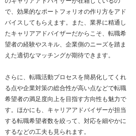
のキャリアアドバイザーが在籍しているの
で、効果的なポートフォリオの作り方をアド
バイスしてもらえます。また、業界に精通し
たキャリアアドバイザーだからこそ、転職希
望者の経験やスキル、企業側のニーズを踏ま
えた適切なマッチングが期待できます。
さらに、転職活動プロセスを簡易化してくれ
る点や企業対策の総合性が高い点などで転職
希望者の満足度向上を目指す方向性も魅力で
す。ほかにも、キャリアアドバイザーが担当
する転職希望者数を絞って、対応を細やかに
するなどの工夫も見られます。