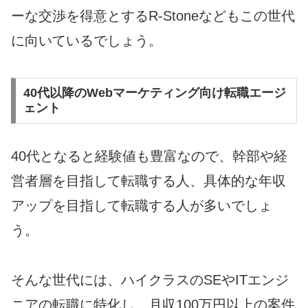
ーな交渉を得意とするR-Stoneなどもこの世代
に向いているでしょう。
40代以降のWebマーケティング向け転職エージ
ェント
40代となると経験値も豊富なので、幹部や経
営者層を目指して転職する人、具体的な年収
アップを目指して転職する人が多いでしょ
う。
そんな世代には、ハイクラスのSEやITエンジ
ニアの転職に特化し、月収100万円以上の案件