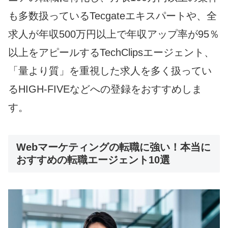
も多数扱っているTecgateエキスパートや、全
求人が年収500万円以上で年収アップ率が95％
以上をアピールするTechClipsエージェント、
「量より質」を重視した求人を多く扱ってい
るHIGH-FIVEなどへの登録をおすすめしま
す。
Webマーケティングの転職に強い！本当に
おすすめの転職エージェント10選