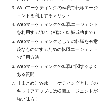
Webマーケティングの転職で転職エージ
ェントを利用するメリット
Webマーケティングの転職エージェント
を利用する流れ（相談～転職成功まで）
Webマーケティングとしての転職を有意
義なものにするための転職エージェント
の活用方法
Webマーケティングの転職に関するよく
ある質問
【まとめ】Webマーケティングとしての
キャリアアップには転職エージェントが
強い味方！