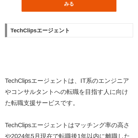
みる
TechClipsエージェント
TechClipsエージェントは、IT系のエンジニア
やコンサルタントへの転職を目指す人に向け
た転職支援サービスです。
TechClipsエージェントはマッチング率の高さ
や2024年5月現在で転職後1年以内に離職した