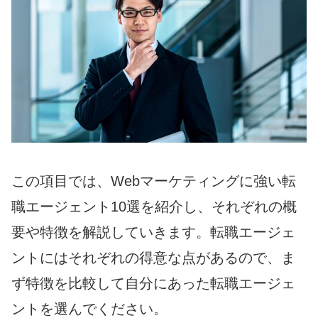
この項目では、Webマーケティングに強い転
職エージェント10選を紹介し、それぞれの概
要や特徴を解説していきます。転職エージェ
ントにはそれぞれの得意な点があるので、ま
ず特徴を比較して自分にあった転職エージェ
ントを選んでください。