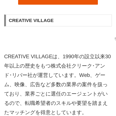
CREATIVE VILLAGE
CREATIVE VILLAGEは、1990年の設立以来30
年以上の歴史をもつ株式会社クリーク･アン
ド･リバー社が運営しています。Web、ゲー
ム、映像、広告など多数の業界の案件を扱っ
ており、業界ごとに選任のエージェントがい
るので、転職希望者のスキルや要望を踏まえ
たマッチングを得意としています。