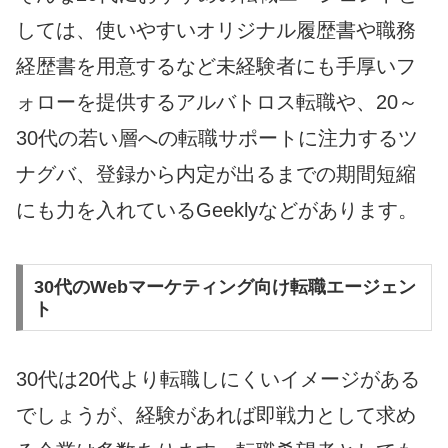
しては、使いやすいオリジナル履歴書や職務
経歴書を用意するなど未経験者にも手厚いフ
ォローを提供するアルバトロス転職や、20～
30代の若い層への転職サポートに注力するツ
ナグバ、登録から内定が出るまでの期間短縮
にも力を入れているGeeklyなどがあります。
30代のWebマーケティング向け転職エージェン
ト
30代は20代より転職しにくいイメージがある
でしょうが、経験があれば即戦力として求め