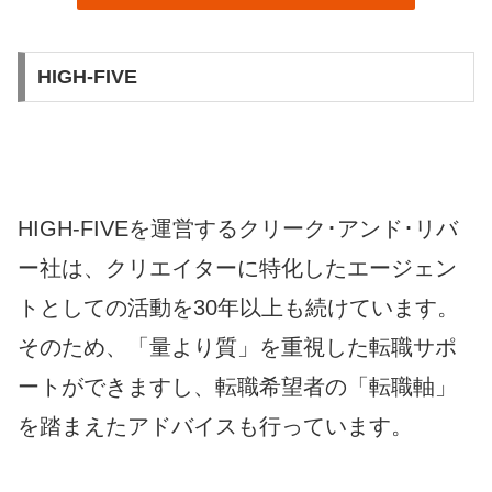
HIGH-FIVE
HIGH-FIVEを運営するクリーク･アンド･リバ
ー社は、クリエイターに特化したエージェン
トとしての活動を30年以上も続けています。
そのため、「量より質」を重視した転職サポ
ートができますし、転職希望者の「転職軸」
を踏まえたアドバイスも行っています。