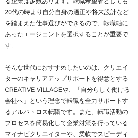
る企業は多数あります。転職希望者としても
20代の時より自分自身の適正や将来設計など
を踏まえた仕事選びができるので、転職軸に
あったエージェントを選択することが重要で
す。
そんな世代におすすめしたいのは、クリエイ
ターのキャリアアップサポートを得意とする
CREATIVE VILLAGEや、「自分らしく働ける
会社へ」という理念で転職を全力サポートす
るアルバトロス転職です。また、転職活動の
プロセスを簡易化して企業対策を行っている
マイナビクリエイターや、柔軟でスピーディ