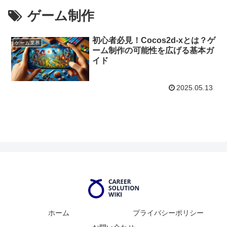
ゲーム制作
初心者必見！Cocos2d-xとは？ゲ
ゲーム業界
ーム制作の可能性を広げる基本ガ
イド
2025.05.13
ホーム
プライバシーポリシー