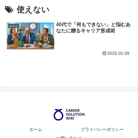
使えない
40代で「何もできない」と悩むあ
コラム
なたに贈るキャリア形成術
2025.01.09
ホーム
プライバシーポリシー