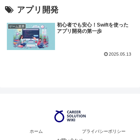
アプリ開発
初心者でも安心！Swiftを使った
ゲーム業界
アプリ開発の第一歩
2025.05.13
ホーム
プライバシーポリシー