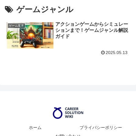
ゲームジャンル
アクションゲームからシミュレー
ゲーム業界
ションまで！ゲームジャンル解説
ガイド
2025.05.13
ホーム
プライバシーポリシー