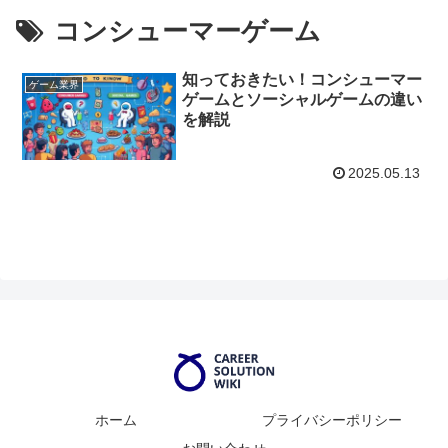
コンシューマーゲーム
知っておきたい！コンシューマー
ゲーム業界
ゲームとソーシャルゲームの違い
を解説
2025.05.13
ホーム
プライバシーポリシー