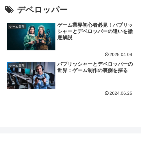
デベロッパー
ゲーム業界初心者必見！パブリッ
ゲーム業界
シャーとデベロッパーの違いを徹
底解説
2025.04.04
パブリッシャーとデベロッパーの
ゲーム業界
世界：ゲーム制作の裏側を探る
2024.06.25