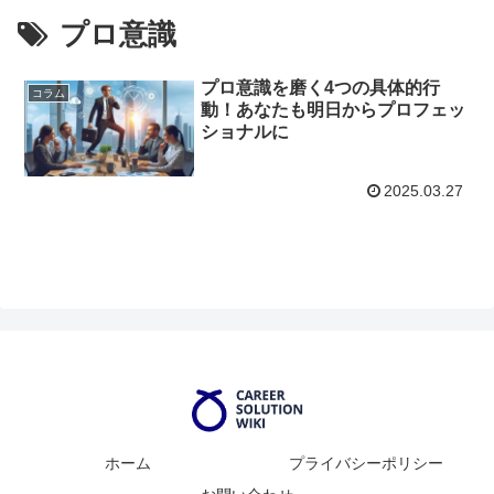
プロ意識
プロ意識を磨く4つの具体的行
コラム
動！あなたも明日からプロフェッ
ショナルに
2025.03.27
ホーム
プライバシーポリシー