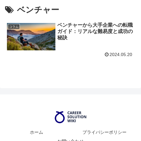
ベンチャー
ベンチャーから大手企業への転職
コラム
ガイド：リアルな難易度と成功の
秘訣
2024.05.20
ホーム
プライバシーポリシー