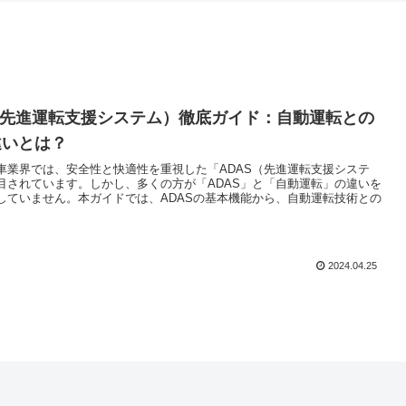
（先進運転支援システム）徹底ガイド：自動運転との
違いとは？
車業界では、安全性と快適性を重視した「ADAS（先進運転支援システ
目されています。しかし、多くの方が「ADAS」と「自動運転」の違いを
していません。本ガイドでは、ADASの基本機能から、自動運転技術との
2024.04.25