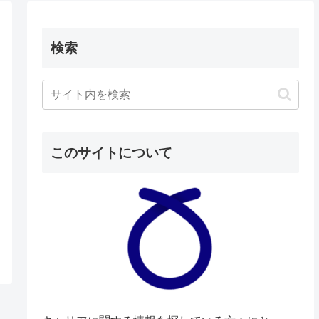
検索
このサイトについて