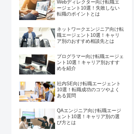
Webディレクター向け転職エ
ージェント10選！失敗しない
転職のポイントとは
ネットワークエンジニア向け転
職エージェント10選！キャリ
ア別のおすすめ相談先とは
プログラマー向け転職エージェ
ント10選！キャリア別おすす
めを紹介
社内SE向け転職エージェント
10選！転職成功のコツやよく
ある質問
QAエンジニア向け転職エージ
ェント10選！キャリア別の選
び方とは