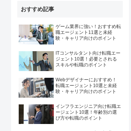
おすすめ記事
ゲーム業界に強い！おすすめ転
職エージェント11選と未経
験・キャリア向けのポイント
ITコンサルタント向け転職エー
ジェント10選！必要とされる
スキルや転職のポイント
Webデザイナーにおすすめ！
転職エージェント10選と未経
験・キャリア向けのポイント
インフラエンジニア向け転職エ
ージェント10選！年齢別の選
び方や転職のポイント