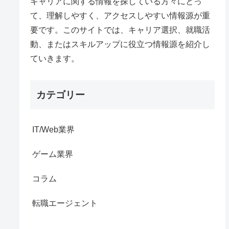
キャリアに関する情報を探している方々にとっ
て、理解しやすく、アクセスしやすい情報源が重
要です。このサイトでは、キャリア選択、就職活
動、またはスキルアップに役立つ情報源を紹介し
ていきます。
カテゴリー
IT/Web業界
ゲーム業界
コラム
転職エージェント