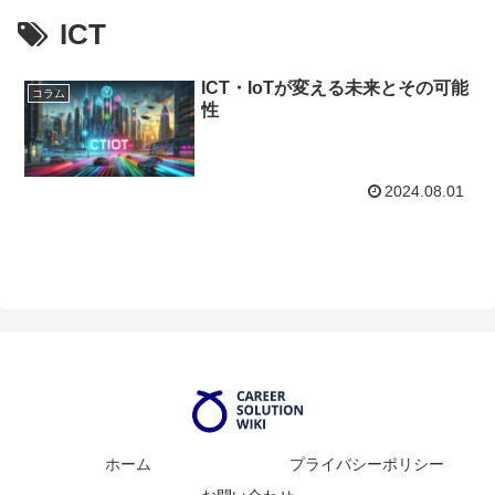
ICT
ICT・IoTが変える未来とその可能
コラム
性
2024.08.01
ホーム
プライバシーポリシー