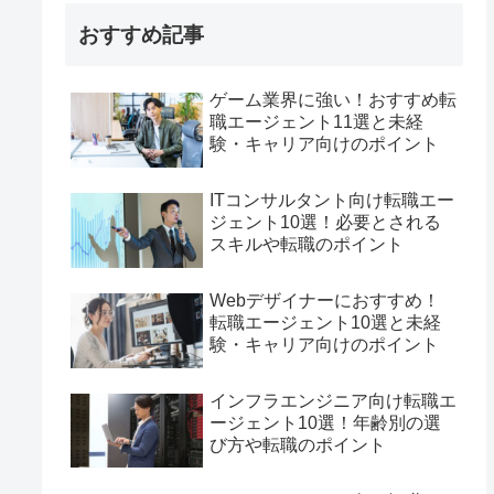
おすすめ記事
ゲーム業界に強い！おすすめ転
職エージェント11選と未経
験・キャリア向けのポイント
ITコンサルタント向け転職エー
ジェント10選！必要とされる
スキルや転職のポイント
Webデザイナーにおすすめ！
転職エージェント10選と未経
験・キャリア向けのポイント
インフラエンジニア向け転職エ
ージェント10選！年齢別の選
び方や転職のポイント