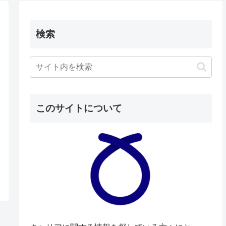
検索
このサイトについて