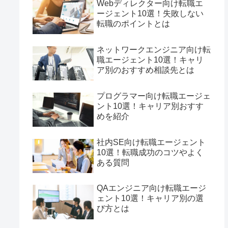
Webディレクター向け転職エ
ージェント10選！失敗しない
転職のポイントとは
ネットワークエンジニア向け転
職エージェント10選！キャリ
ア別のおすすめ相談先とは
プログラマー向け転職エージェ
ント10選！キャリア別おすす
めを紹介
社内SE向け転職エージェント
10選！転職成功のコツやよく
ある質問
QAエンジニア向け転職エージ
ェント10選！キャリア別の選
び方とは