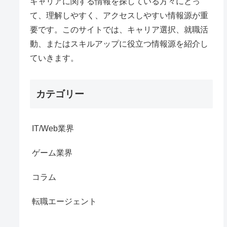
キャリアに関する情報を探している方々にとっ
て、理解しやすく、アクセスしやすい情報源が重
要です。このサイトでは、キャリア選択、就職活
動、またはスキルアップに役立つ情報源を紹介し
ていきます。
カテゴリー
IT/Web業界
ゲーム業界
コラム
転職エージェント