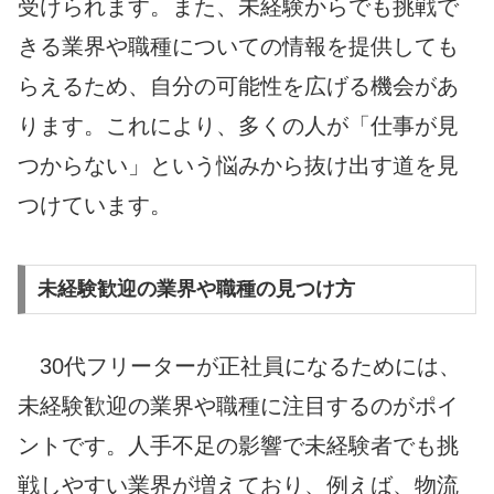
受けられます。また、未経験からでも挑戦で
きる業界や職種についての情報を提供しても
らえるため、自分の可能性を広げる機会があ
ります。これにより、多くの人が「仕事が見
つからない」という悩みから抜け出す道を見
つけています。
未経験歓迎の業界や職種の見つけ方
30代フリーターが正社員になるためには、
未経験歓迎の業界や職種に注目するのがポイ
ントです。人手不足の影響で未経験者でも挑
戦しやすい業界が増えており、例えば、物流