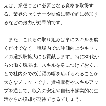
えば、業種ごとに必要となる資格を取得す
る、業界のセミナーや研修に積極的に参加す
るなどの努力が効果的です。
また、これらの取り組みは単にスキルを磨
くだけでなく、職場内での評価向上やキャリ
アの選択肢拡大にも貢献します。特に30代か
らの働く環境は、スキルを身につけておくこ
とで社内外での活躍の幅を広げられることが
大きなメリットです。資格取得やスキルアッ
プを通して、収入の安定や自転車操業的な生
活からの脱却が期待できるでしょう。