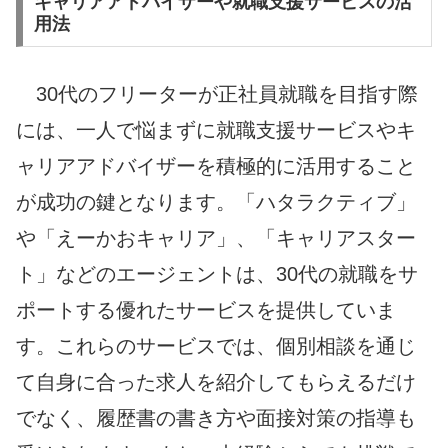
キャリアアドバイザーや就職支援サービスの活
用法
30代のフリーターが正社員就職を目指す際
には、一人で悩まずに就職支援サービスやキ
ャリアアドバイザーを積極的に活用すること
が成功の鍵となります。「ハタラクティブ」
や「えーかおキャリア」、「キャリアスター
ト」などのエージェントは、30代の就職をサ
ポートする優れたサービスを提供していま
す。これらのサービスでは、個別相談を通じ
て自身に合った求人を紹介してもらえるだけ
でなく、履歴書の書き方や面接対策の指導も