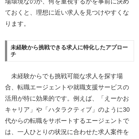
場環境なのか、何を重視するかを事前に決め
ておくと、理想に近い求人を見つけやすくな
ります。
未経験から挑戦できる求人に特化したアプロー
チ
未経験からでも挑戦可能な求人を探す場
合、転職エージェントや就職支援サービスの
活用が特に効果的です。例えば、「えーかお
キャリア」や「ハタラクティブ」のように30
代からの転職をサポートするエージェントで
は、一人ひとりの状況に合わせた求人案件を