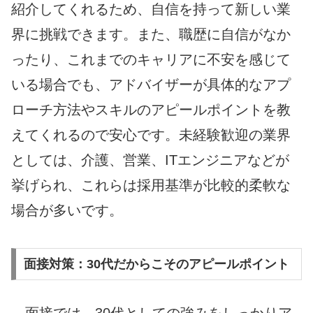
紹介してくれるため、自信を持って新しい業
界に挑戦できます。また、職歴に自信がなか
ったり、これまでのキャリアに不安を感じて
いる場合でも、アドバイザーが具体的なアプ
ローチ方法やスキルのアピールポイントを教
えてくれるので安心です。未経験歓迎の業界
としては、介護、営業、ITエンジニアなどが
挙げられ、これらは採用基準が比較的柔軟な
場合が多いです。
面接対策：30代だからこそのアピールポイント
面接では、30代としての強みをしっかりア