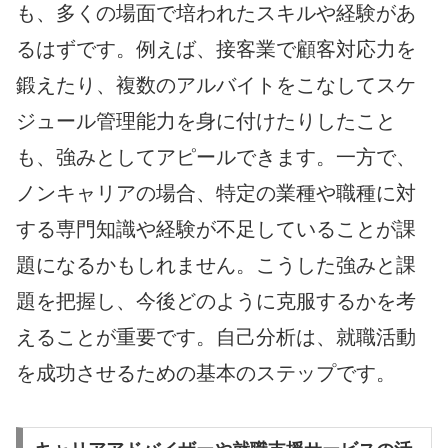
も、多くの場面で培われたスキルや経験があ
るはずです。例えば、接客業で顧客対応力を
鍛えたり、複数のアルバイトをこなしてスケ
ジュール管理能力を身に付けたりしたこと
も、強みとしてアピールできます。一方で、
ノンキャリアの場合、特定の業種や職種に対
する専門知識や経験が不足していることが課
題になるかもしれません。こうした強みと課
題を把握し、今後どのように克服するかを考
えることが重要です。自己分析は、就職活動
を成功させるための基本のステップです。