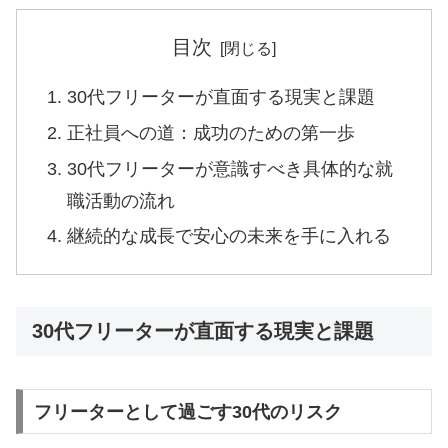
目次
30代フリーターが直面する現実と課題
正社員への道：成功のための第一歩
30代フリーターが意識すべき具体的な就
職活動の流れ
継続的な成長で安心の未来を手に入れる
30代フリーターが直面する現実と課題
フリーターとして過ごす30代のリスク