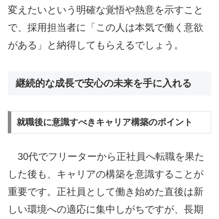
変えたいという明確な覚悟や熱意を示すこと
で、採用担当者に「この人は本気で働く意欲
がある」と納得してもらえるでしょう。
継続的な成長で安心の未来を手に入れる
就職後に意識すべきキャリア構築のポイント
30代でフリーターから正社員へ転職を果た
した後も、キャリアの構築を意識することが
重要です。正社員として働き始めた直後は新
しい環境への適応に集中しがちですが、長期