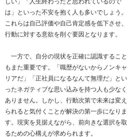
しい」「人生終わったと思われているので
は」といった不安を抱く人も多いでしょう。
これらは自己評価や自己肯定感を低下させ、
行動に対する意欲を削ぐ要因となります。
一方で、自分の現状を正確に認識すること
もまた重要です。「職歴がないからノンキャ
リアだ」「正社員になるなんて無理だ」とい
ったネガティブな思い込みを持つ人も少なく
ありません。しかし、行動次第で未来は変え
られると気付くことが解決の第一歩になりま
す。現実を見据えながら、前向きな選択を取
るための心構えが求められます。