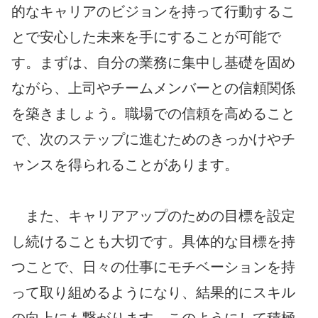
的なキャリアのビジョンを持って行動するこ
とで安心した未来を手にすることが可能で
す。まずは、自分の業務に集中し基礎を固め
ながら、上司やチームメンバーとの信頼関係
を築きましょう。職場での信頼を高めること
で、次のステップに進むためのきっかけやチ
ャンスを得られることがあります。
また、キャリアアップのための目標を設定
し続けることも大切です。具体的な目標を持
つことで、日々の仕事にモチベーションを持
って取り組めるようになり、結果的にスキル
の向上にも繋がります。このようにして積極