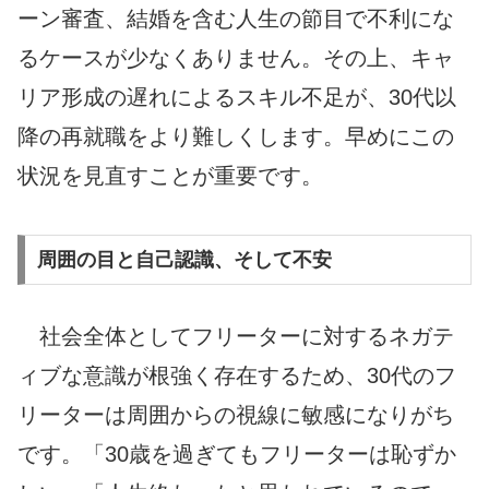
ーン審査、結婚を含む人生の節目で不利にな
るケースが少なくありません。その上、キャ
リア形成の遅れによるスキル不足が、30代以
降の再就職をより難しくします。早めにこの
状況を見直すことが重要です。
周囲の目と自己認識、そして不安
社会全体としてフリーターに対するネガテ
ィブな意識が根強く存在するため、30代のフ
リーターは周囲からの視線に敏感になりがち
です。「30歳を過ぎてもフリーターは恥ずか