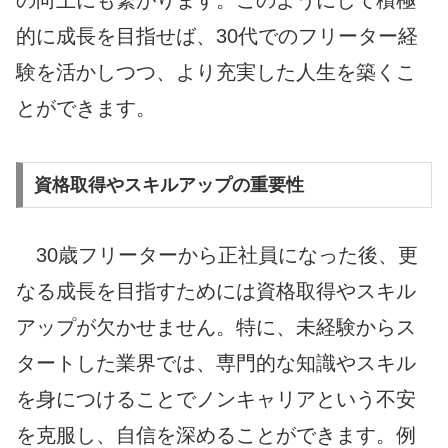
的に成長を目指せば、30代でのフリーター経
験を活かしつつ、より充実した人生を築くこ
とができます。
資格取得やスキルアップの重要性
30歳フリーターから正社員になった後、更
なる成長を目指すためには資格取得やスキル
アップが欠かせません。特に、未経験からス
タートした業界では、専門的な知識やスキル
を身につけることでノンキャリアという不安
を克服し、自信を深めることができます。例