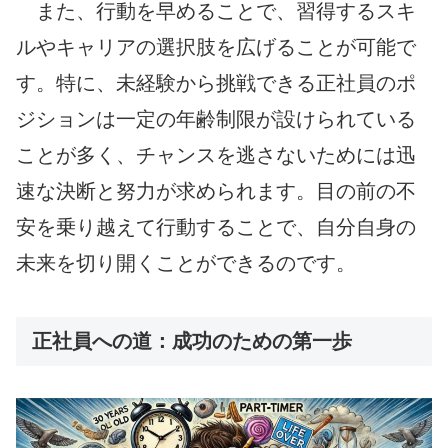
また、行動を早めることで、習得するスキ
ルやキャリアの選択肢を広げることが可能で
す。特に、未経験から挑戦できる正社員のポ
ジションは一定の年齢制限が設けられている
ことが多く、チャンスを逃さないためには迅
速な決断と努力が求められます。目の前の不
安を乗り越えて行動することで、自分自身の
未来を切り開くことができるのです。
正社員への道：成功のための第一歩