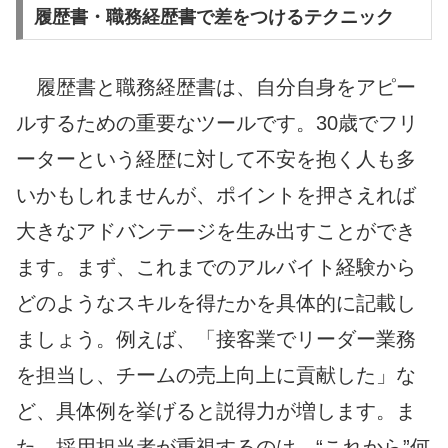
履歴書・職務経歴書で差をつけるテクニック
履歴書と職務経歴書は、自分自身をアピー
ルするための重要なツールです。30歳でフリ
ーターという経歴に対して不安を抱く人も多
いかもしれませんが、ポイントを押さえれば
大きなアドバンテージを生み出すことができ
ます。まず、これまでのアルバイト経験から
どのようなスキルを得たかを具体的に記載し
ましょう。例えば、「接客業でリーダー業務
を担当し、チームの売上向上に貢献した」な
ど、具体例を挙げると説得力が増します。ま
た、採用担当者が重視するのは、“これから”何