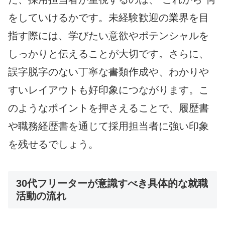
をしていけるかです。未経験歓迎の業界を目
指す際には、学びたい意欲やポテンシャルを
しっかりと伝えることが大切です。さらに、
誤字脱字のない丁寧な書類作成や、わかりや
すいレイアウトも好印象につながります。こ
のようなポイントを押さえることで、履歴書
や職務経歴書を通じて採用担当者に強い印象
を残せるでしょう。
30代フリーターが意識すべき具体的な就職
活動の流れ