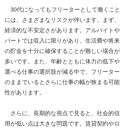
30代になってもフリーターとして働くこと
には、さまざまなリスクが伴います。まず、
経済的な不安定さがあります。アルバイトや
パートでは収入に限りがあり、生活費や将来
の貯金を十分に確保することが難しい場合が
多いです。また、年齢とともに体力の低下や
選べる仕事の選択肢が減る中で、フリーター
のままでいるとさらに仕事の幅が狭まる可能
性があります。
さらに、長期的な視点で見ると、社会的信
用が低い点は大きな問題です。賃貸契約やロ