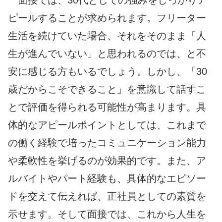
ピールすることが求められます。フリーター
生活を続けていた場合、それをそのまま「人
生が進んでいない」と思われるのでは、と不
安に感じる方もいるでしょう。しかし、「30
歳だからこそできること」を意識して話すこ
とで評価を得られる可能性が高まります。具
体的なアピールポイントとしては、これまで
の働く経験で培ったコミュニケーション能力
や柔軟性を挙げるのが効果的です。また、ア
ルバイトやパート経験も、具体的なエピソー
ドを交えて伝えれば、正社員としての素質を
示せます。そして面接では、これから人生を