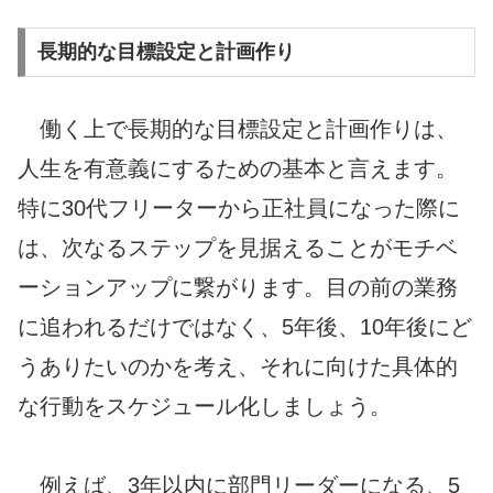
長期的な目標設定と計画作り
働く上で長期的な目標設定と計画作りは、
人生を有意義にするための基本と言えます。
特に30代フリーターから正社員になった際に
は、次なるステップを見据えることがモチベ
ーションアップに繋がります。目の前の業務
に追われるだけではなく、5年後、10年後にど
うありたいのかを考え、それに向けた具体的
な行動をスケジュール化しましょう。
例えば、3年以内に部門リーダーになる、5