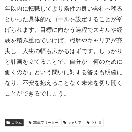
年以内に転職してより条件の良い会社へ移る
といった具体的なゴールを設定することが挙
げられます。目標に向かう過程でスキルや経
験を積み重ねていけば、職歴やキャリアが充
実し、人生の幅も広がるはずです。しっかり
と計画を立てることで、自分が「何のために
働くのか」という問いに対する答えも明確に
なり、不安を抱えることなく未来を切り開く
ことができるでしょう。
コラム
30歳フリーター
キャリア
正社員