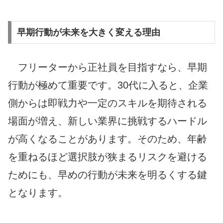
早期行動が未来を大きく変える理由
フリーターから正社員を目指すなら、早期
行動が極めて重要です。30代に入ると、企業
側からは即戦力や一定のスキルを期待される
場面が増え、新しい業界に挑戦するハードル
が高くなることがあります。そのため、年齢
を重ねるほど選択肢が狭まるリスクを避ける
ためにも、早めの行動が未来を明るくする鍵
となります。