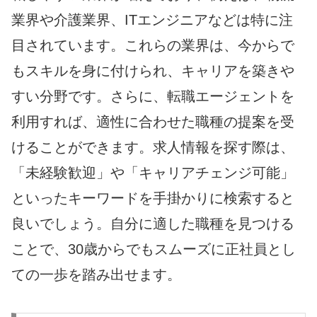
業界や介護業界、ITエンジニアなどは特に注
目されています。これらの業界は、今からで
もスキルを身に付けられ、キャリアを築きや
すい分野です。さらに、転職エージェントを
利用すれば、適性に合わせた職種の提案を受
けることができます。求人情報を探す際は、
「未経験歓迎」や「キャリアチェンジ可能」
といったキーワードを手掛かりに検索すると
良いでしょう。自分に適した職種を見つける
ことで、30歳からでもスムーズに正社員とし
ての一歩を踏み出せます。