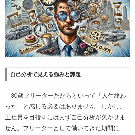
自己分析で見える強みと課題
30歳フリーターだからといって「人生終わ
った」と感じる必要はありません。しかし、
正社員を目指すにはまず自己分析が欠かせま
せん。フリーターとして働いてきた期間に