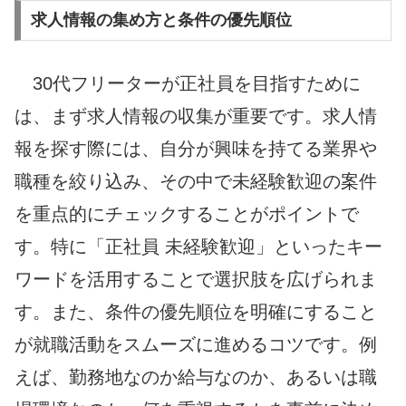
求人情報の集め方と条件の優先順位
30代フリーターが正社員を目指すために
は、まず求人情報の収集が重要です。求人情
報を探す際には、自分が興味を持てる業界や
職種を絞り込み、その中で未経験歓迎の案件
を重点的にチェックすることがポイントで
す。特に「正社員 未経験歓迎」といったキー
ワードを活用することで選択肢を広げられま
す。また、条件の優先順位を明確にすること
が就職活動をスムーズに進めるコツです。例
えば、勤務地なのか給与なのか、あるいは職