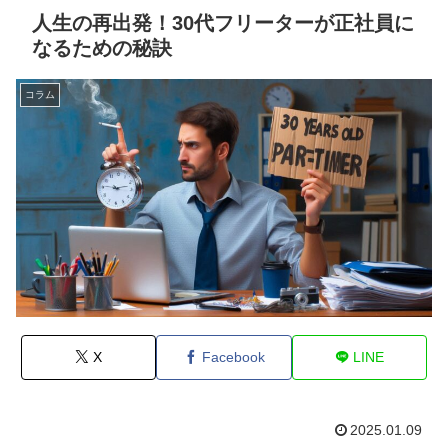
人生の再出発！30代フリーターが正社員に
なるための秘訣
コラム
X
Facebook
LINE
2025.01.09