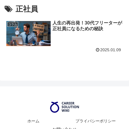
正社員
人生の再出発！30代フリーターが
コラム
正社員になるための秘訣
2025.01.09
ホーム
プライバシーポリシー