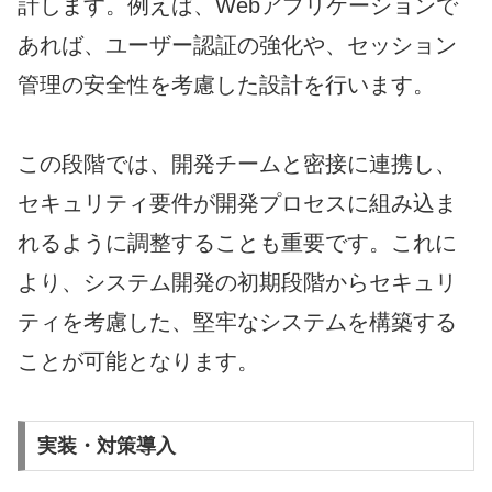
計します。例えば、Webアプリケーションで
あれば、ユーザー認証の強化や、セッション
管理の安全性を考慮した設計を行います。
この段階では、開発チームと密接に連携し、
セキュリティ要件が開発プロセスに組み込ま
れるように調整することも重要です。これに
より、システム開発の初期段階からセキュリ
ティを考慮した、堅牢なシステムを構築する
ことが可能となります。
実装・対策導入