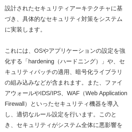
設計されたセキュリティアーキテクチャに基
づき、具体的なセキュリティ対策をシステム
に実装します。
これには、OSやアプリケーションの設定を強
化する「hardening（ハードニング）」や、セ
キュリティパッチの適用、暗号化ライブラリ
の組み込みなどが含まれます。また、ファイ
アウォールやIDS/IPS、WAF（Web Application
Firewall）といったセキュリティ機器を導入
し、適切なルール設定を行います。このと
き、セキュリティがシステム全体に悪影響を