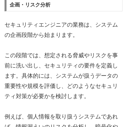
企画・リスク分析
セキュリティエンジニアの業務は、システム
の企画段階から始まります。
この段階では、想定される脅威やリスクを事
前に洗い出し、セキュリティの要件を定義し
ます。具体的には、システムが扱うデータの
重要性や規模を評価し、どのようなセキュリ
ティ対策が必要かを検討します。
例えば、個人情報を取り扱うシステムであれ
ば、情報漏えいのリスクを分析し、暗号化や