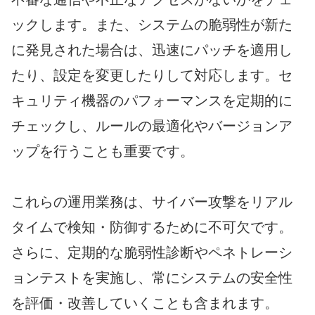
ックします。また、システムの脆弱性が新た
に発見された場合は、迅速にパッチを適用し
たり、設定を変更したりして対応します。セ
キュリティ機器のパフォーマンスを定期的に
チェックし、ルールの最適化やバージョンア
ップを行うことも重要です。
これらの運用業務は、サイバー攻撃をリアル
タイムで検知・防御するために不可欠です。
さらに、定期的な脆弱性診断やペネトレーシ
ョンテストを実施し、常にシステムの安全性
を評価・改善していくことも含まれます。