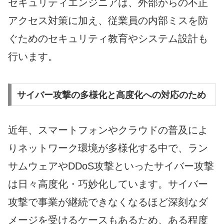
セキュリティエンジニアは、外部からの不正
アクセス対策に加え、従業員の内部ミスを防
ぐためのセキュリティ教育やシステム設計も
行います。
サイバー攻撃の多様化と高度化への対応のため
近年、スマートフォンやクラウドの普及によ
りネットワーク環境が多様化する中で、ラン
サムウェアやDDoS攻撃といったサイバー攻撃
は日々高度化・巧妙化しています。サイバー
攻撃で事業が継続できなくなるほど深刻なダ
メージを受けるケースもあるため、ある程度