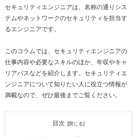
セキュリティエンジニアは、名称の通りシス
テムやネットワークのセキュリティを担当す
るエンジニアです。
このコラムでは、セキュリティエンジニアの
仕事内容や必要なスキルのほか、年収やキャ
リアパスなどを紹介します。セキュリティエ
ンジニアについて知りたい人に役立つ情報が
満載なので、ぜひ最後までご覧ください。
目次