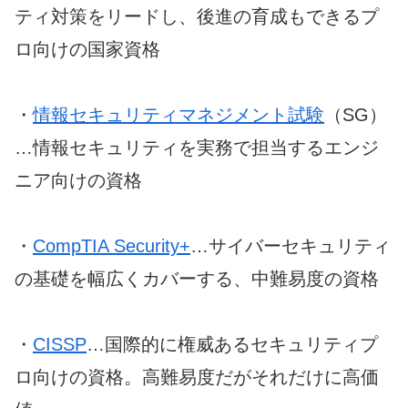
ティ対策をリードし、後進の育成もできるプ
ロ向けの国家資格
・
情報セキュリティマネジメント試験
（SG）
…情報セキュリティを実務で担当するエンジ
ニア向けの資格
・
CompTIA Security+
…サイバーセキュリティ
の基礎を幅広くカバーする、中難易度の資格
・
CISSP
…国際的に権威あるセキュリティプ
ロ向けの資格。高難易度だがそれだけに高価