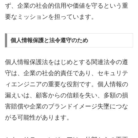
ず、企業の社会的信用や価値を守るという重
要なミッションを担っています。
個人情報保護と法令遵守のため
個人情報保護法をはじめとする関連法令の遵
守は、企業の社会的責任であり、セキュリテ
ィエンジニアの重要な役割です。個人情報の
漏えいは、顧客からの信頼を失い、多額の損
害賠償や企業のブランドイメージ失墜につな
がる可能性があります。