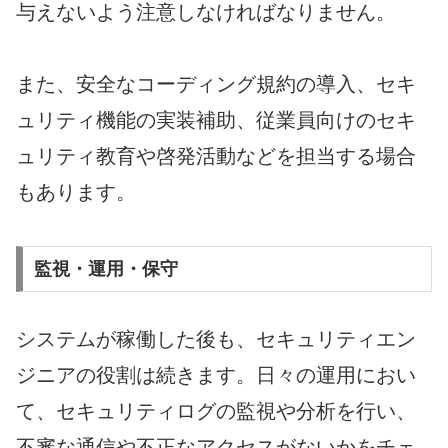
与えないよう注意しなければなりません。
また、安全なコーディング規約の導入、セキ
ュリティ機能の実装補助、従業員向けのセキ
ュリティ教育や啓発活動などを担当する場合
もあります。
監視・運用・保守
システムが稼働した後も、セキュリティエン
ジニアの役割は続きます。日々の運用におい
て、セキュリティログの監視や分析を行い、
不審な通信や不正なアクセスがないかをチェ