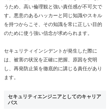
うため、高い倫理観と強い責任感が不可欠で
す。悪意のあるハッカーと同じ知識やスキル
を持つからこそ、その知識を常に正しい目的
のために使う強い信念が求められます。
セキュリティインシデントが発生した際に
は、被害の状況を正確に把握、原因を究明
し、再発防止策を徹底的に講じる責任があり
ます。
セキュリティエンジニアとしてのキャリア
パス