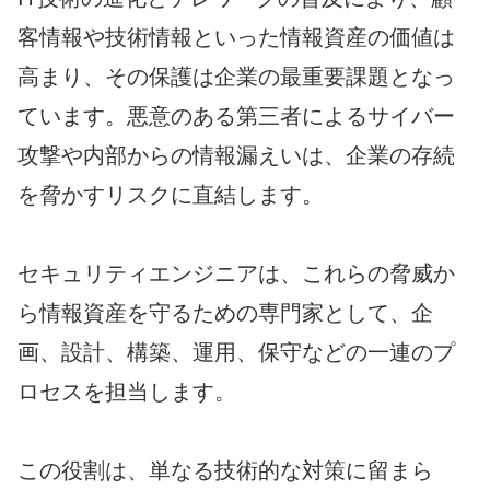
客情報や技術情報といった情報資産の価値は
高まり、その保護は企業の最重要課題となっ
ています。悪意のある第三者によるサイバー
攻撃や内部からの情報漏えいは、企業の存続
を脅かすリスクに直結します。
セキュリティエンジニアは、これらの脅威か
ら情報資産を守るための専門家として、企
画、設計、構築、運用、保守などの一連のプ
ロセスを担当します。
この役割は、単なる技術的な対策に留まら