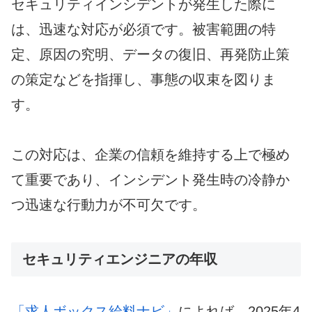
セキュリティインシデントが発生した際に
は、迅速な対応が必須です。被害範囲の特
定、原因の究明、データの復旧、再発防止策
の策定などを指揮し、事態の収束を図りま
す。
この対応は、企業の信頼を維持する上で極め
て重要であり、インシデント発生時の冷静か
つ迅速な行動力が不可欠です。
セキュリティエンジニアの年収
「求人ボックス給料ナビ」
によれば、2025年4