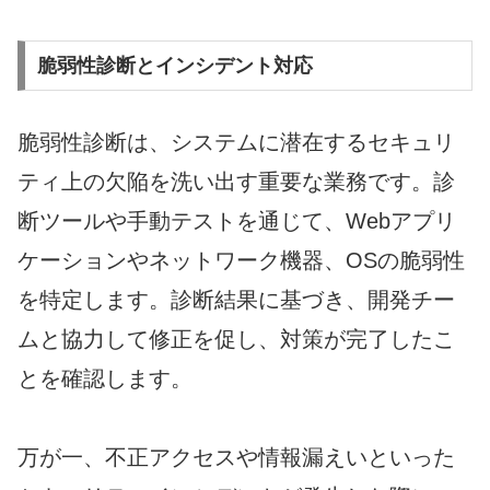
脆弱性診断とインシデント対応
脆弱性診断は、システムに潜在するセキュリ
ティ上の欠陥を洗い出す重要な業務です。診
断ツールや手動テストを通じて、Webアプリ
ケーションやネットワーク機器、OSの脆弱性
を特定します。診断結果に基づき、開発チー
ムと協力して修正を促し、対策が完了したこ
とを確認します。
万が一、不正アクセスや情報漏えいといった