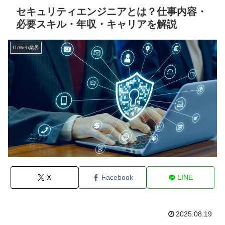
セキュリティエンジニアとは？仕事内容・
必要スキル・年収・キャリアを解説
IT/Web業界
X
Facebook
LINE
2025.08.19