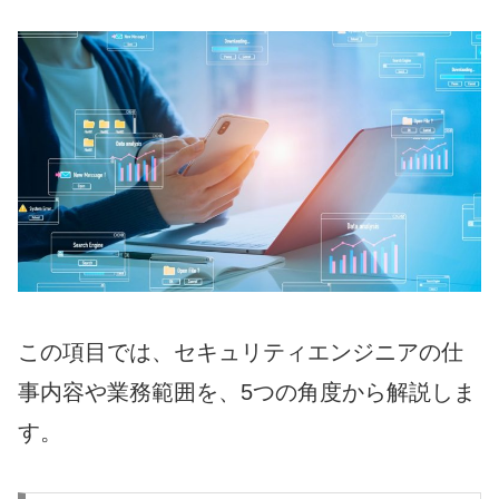
この項目では、セキュリティエンジニアの仕
事内容や業務範囲を、5つの角度から解説しま
す。