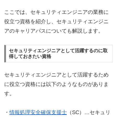
ここでは、セキュリティエンジニアの業務に
役立つ資格を紹介し、セキュリティエンジニ
アのキャリアパスについても解説します。
セキュリティエンジニアとして活躍するのに取
得しておきたい資格
セキュリティエンジニアとして活躍するため
に役立つ資格には以下のようなものがありま
す。
・
情報処理安全確保支援士
（SC）…セキュリ