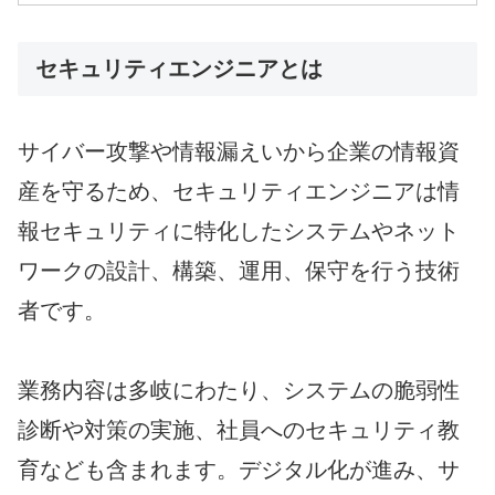
セキュリティエンジニアとは
サイバー攻撃や情報漏えいから企業の情報資
産を守るため、セキュリティエンジニアは情
報セキュリティに特化したシステムやネット
ワークの設計、構築、運用、保守を行う技術
者です。
業務内容は多岐にわたり、システムの脆弱性
診断や対策の実施、社員へのセキュリティ教
育なども含まれます。デジタル化が進み、サ