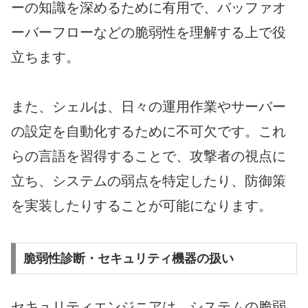
ーの知識を深めるために有用で、バッファオ
ーバーフローなどの脆弱性を理解する上で役
立ちます。
また、シェルは、日々の運用作業やサーバー
の設定を自動化するために不可欠です。これ
らの言語を習得することで、攻撃者の視点に
立ち、システムの弱点を特定したり、防御策
を実装したりすることが可能になります。
脆弱性診断・セキュリティ機器の扱い
セキュリティエンジニアは、システムの脆弱