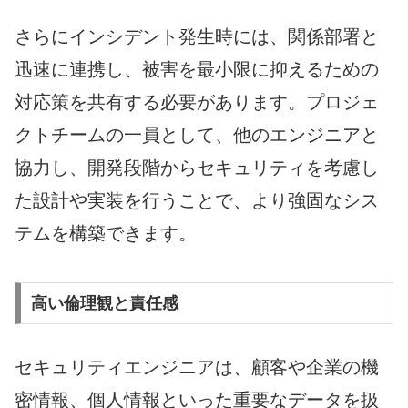
さらにインシデント発生時には、関係部署と
迅速に連携し、被害を最小限に抑えるための
対応策を共有する必要があります。プロジェ
クトチームの一員として、他のエンジニアと
協力し、開発段階からセキュリティを考慮し
た設計や実装を行うことで、より強固なシス
テムを構築できます。
高い倫理観と責任感
セキュリティエンジニアは、顧客や企業の機
密情報、個人情報といった重要なデータを扱