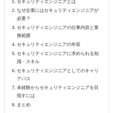
セキュリティエンジニアとは
なぜ企業にはセキュリティエンジニアが
必要？
セキュリティエンジニアの仕事内容と業
務範囲
セキュリティエンジニアの年収
セキュリティエンジニアに求められる知
識・スキル
セキュリティエンジニアとしてのキャリ
アパス
未経験からセキュリティエンジニアを目
指すには
まとめ