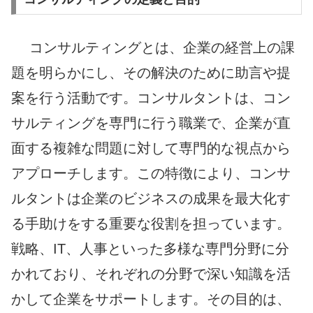
コンサルティングとは、企業の経営上の課
題を明らかにし、その解決のために助言や提
案を行う活動です。コンサルタントは、コン
サルティングを専門に行う職業で、企業が直
面する複雑な問題に対して専門的な視点から
アプローチします。この特徴により、コンサ
ルタントは企業のビジネスの成果を最大化す
る手助けをする重要な役割を担っています。
戦略、IT、人事といった多様な専門分野に分
かれており、それぞれの分野で深い知識を活
かして企業をサポートします。その目的は、