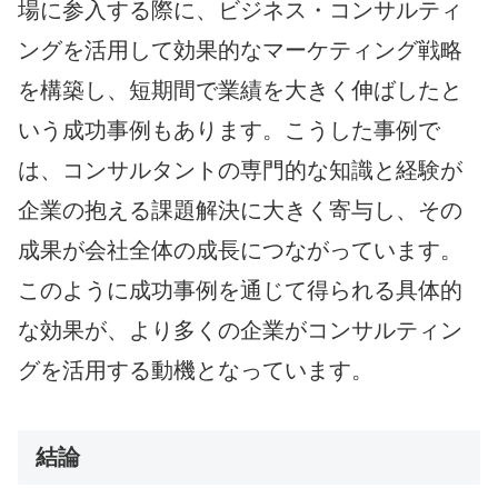
場に参入する際に、ビジネス・コンサルティ
ングを活用して効果的なマーケティング戦略
を構築し、短期間で業績を大きく伸ばしたと
いう成功事例もあります。こうした事例で
は、コンサルタントの専門的な知識と経験が
企業の抱える課題解決に大きく寄与し、その
成果が会社全体の成長につながっています。
このように成功事例を通じて得られる具体的
な効果が、より多くの企業がコンサルティン
グを活用する動機となっています。
結論