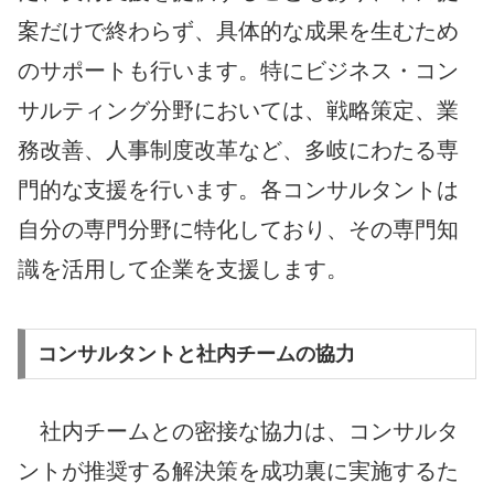
案だけで終わらず、具体的な成果を生むため
のサポートも行います。特にビジネス・コン
サルティング分野においては、戦略策定、業
務改善、人事制度改革など、多岐にわたる専
門的な支援を行います。各コンサルタントは
自分の専門分野に特化しており、その専門知
識を活用して企業を支援します。
コンサルタントと社内チームの協力
社内チームとの密接な協力は、コンサルタ
ントが推奨する解決策を成功裏に実施するた