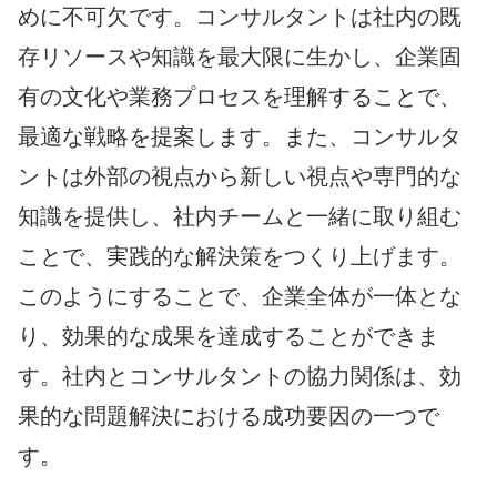
めに不可欠です。コンサルタントは社内の既
存リソースや知識を最大限に生かし、企業固
有の文化や業務プロセスを理解することで、
最適な戦略を提案します。また、コンサルタ
ントは外部の視点から新しい視点や専門的な
知識を提供し、社内チームと一緒に取り組む
ことで、実践的な解決策をつくり上げます。
このようにすることで、企業全体が一体とな
り、効果的な成果を達成することができま
す。社内とコンサルタントの協力関係は、効
果的な問題解決における成功要因の一つで
す。