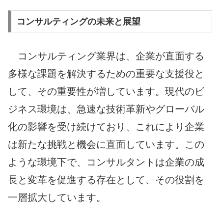
コンサルティングの未来と展望
コンサルティング業界は、企業が直面する
多様な課題を解決するための重要な支援役と
して、その重要性が増しています。現代のビ
ジネス環境は、急速な技術革新やグローバル
化の影響を受け続けており、これにより企業
は新たな挑戦と機会に直面しています。この
ような環境下で、コンサルタントは企業の成
長と変革を促進する存在として、その役割を
一層拡大しています。