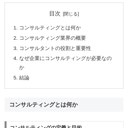
目次
コンサルティングとは何か
コンサルティング業界の概要
コンサルタントの役割と重要性
なぜ企業にコンサルティングが必要なの
か
結論
コンサルティングとは何か
コンサルティングの定義と目的