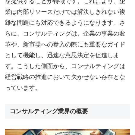
を提供することが特徴です。これにより、企
業は内部リソースだけでは解決しきれない複
雑な問題にも対応できるようになります。さ
らに、コンサルティングは、企業の事業の変
革や、新市場への参入の際にも重要なガイド
として機能し、迅速な意思決定を促進しま
す。こうした側面から、コンサルティングは
経営戦略の推進において欠かせない存在とな
っています。
コンサルティング業界の概要