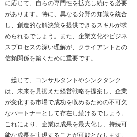
に応じて、自らの専門性を拡充し続ける必要
があります。特に、異なる分野の知識を統合
し、創造的な解決策を提供できるスキルが求
められるでしょう。また、企業文化やビジネ
スプロセスの深い理解が、クライアントとの
信頼関係を築くために重要です。
総じて、コンサルタントやシンクタンク
は、未来を見据えた経営戦略を提案し、企業
が変化する市場で成功を収めるための不可欠
なパートナーとして存在し続けるでしょう。
これにより、企業は成果を最大化し、持続可
能な成長を実現することが可能となります。