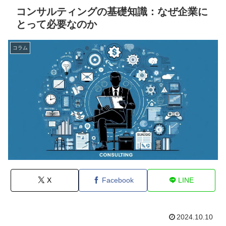
コンサルティングの基礎知識：なぜ企業に
とって必要なのか
コラム
X
Facebook
LINE
2024.10.10