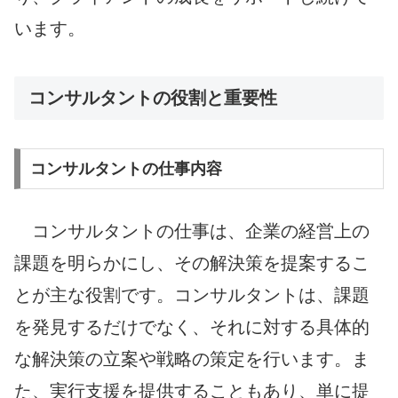
います。
コンサルタントの役割と重要性
コンサルタントの仕事内容
コンサルタントの仕事は、企業の経営上の
課題を明らかにし、その解決策を提案するこ
とが主な役割です。コンサルタントは、課題
を発見するだけでなく、それに対する具体的
な解決策の立案や戦略の策定を行います。ま
た、実行支援を提供することもあり、単に提