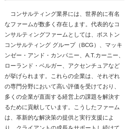
コンサルティング業界には、世界的に有名
なファームが数多く存在します。代表的なコ
ンサルティングファームとしては、ボストン
コンサルティング グループ（BCG）、マッキ
ンゼー・アンド・カンパニー、A.T.カーニー、
ローランド・ベルガー、アクセンチュアなど
が挙げられます。これらの企業は、それぞれ
の専門分野において高い評価を受けており、
多くの企業が直面する経営上の課題を解決す
るために貢献しています。こうしたファーム
は、革新的な解決策の提供と実行支援によ
り、クライアントの成長をサポートし続けて