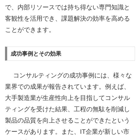
で、内部リソースでは持ち得ない専門知識と
客観性を活用でき、課題解決の効率を高める
ことができます。
成功事例とその効果
コンサルティングの成功事例には、様々な
業界での成果が報告されています。例えば、
大手製造業が生産性向上を目指してコンサル
ティングを受けた結果、工程の無駄を削減し
製品の品質を向上させることができたという
ケースがあります。また、IT企業が新しい市