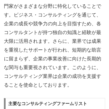
門家がさまざまな分野に特化していることで
す。ビジネス・コンサルティングを通じて、
企業の成長や競争力の向上を目指すため、各
コンサルタントが持つ独自の知識と経験が最
大限に活用されます。さらに、業界では成果
を重視したサポートが行われ、短期的な助言
に留まらず、企業の事業改善に向けた長期的
な関与も重要視されています。このように、
コンサルティング業界は企業の成功を支援す
ることを使命としております。
主要なコンサルティングファームリスト