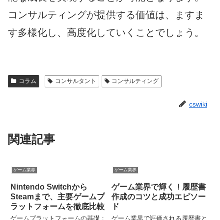
コンサルティングが提供する価値は、ますま
す多様化し、高度化していくことでしょう。
コラム
コンサルタント
コンサルティング
cswiki
関連記事
ゲーム業界
ゲーム業界
Nintendo Switchから
ゲーム業界で輝く！履歴書
Steamまで、主要ゲームプ
作成のコツと成功エピソー
ラットフォームを徹底比較
ド
ゲームプラットフォームの基礎：
ゲーム業界で評価される履歴書と