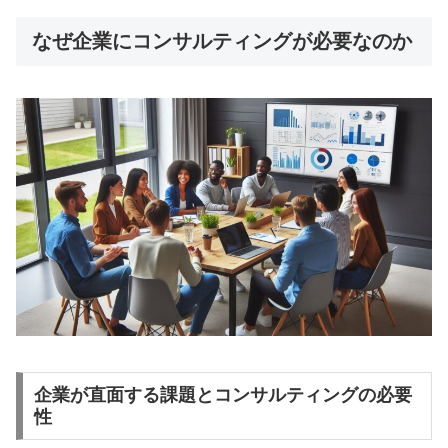
なぜ企業にコンサルティングが必要なのか
企業が直面する課題とコンサルティングの必要
性