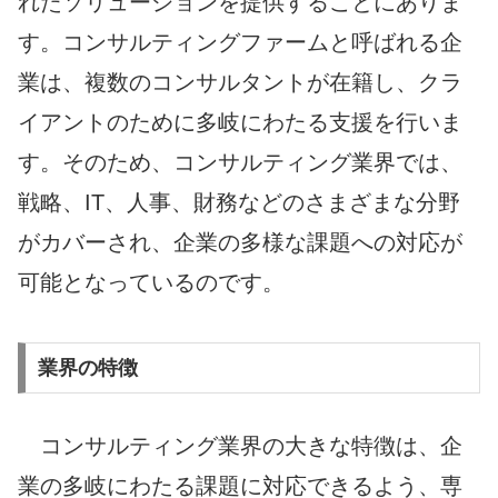
れたソリューションを提供することにありま
す。コンサルティングファームと呼ばれる企
業は、複数のコンサルタントが在籍し、クラ
イアントのために多岐にわたる支援を行いま
す。そのため、コンサルティング業界では、
戦略、IT、人事、財務などのさまざまな分野
がカバーされ、企業の多様な課題への対応が
可能となっているのです。
業界の特徴
コンサルティング業界の大きな特徴は、企
業の多岐にわたる課題に対応できるよう、専