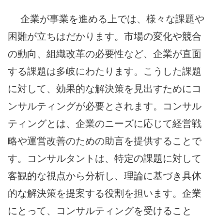
企業が事業を進める上では、様々な課題や
困難が立ちはだかります。市場の変化や競合
の動向、組織改革の必要性など、企業が直面
する課題は多岐にわたります。こうした課題
に対して、効果的な解決策を見出すためにコ
ンサルティングが必要とされます。コンサル
ティングとは、企業のニーズに応じて経営戦
略や運営改善のための助言を提供することで
す。コンサルタントは、特定の課題に対して
客観的な視点から分析し、理論に基づき具体
的な解決策を提案する役割を担います。企業
にとって、コンサルティングを受けること