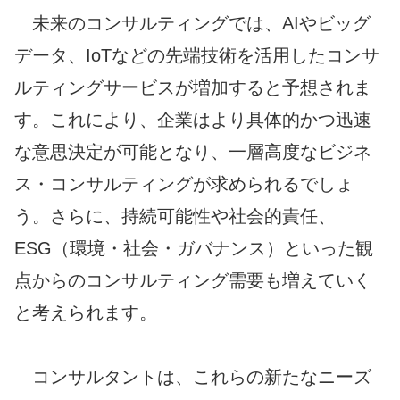
未来のコンサルティングでは、AIやビッグ
データ、IoTなどの先端技術を活用したコンサ
ルティングサービスが増加すると予想されま
す。これにより、企業はより具体的かつ迅速
な意思決定が可能となり、一層高度なビジネ
ス・コンサルティングが求められるでしょ
う。さらに、持続可能性や社会的責任、
ESG（環境・社会・ガバナンス）といった観
点からのコンサルティング需要も増えていく
と考えられます。
コンサルタントは、これらの新たなニーズ