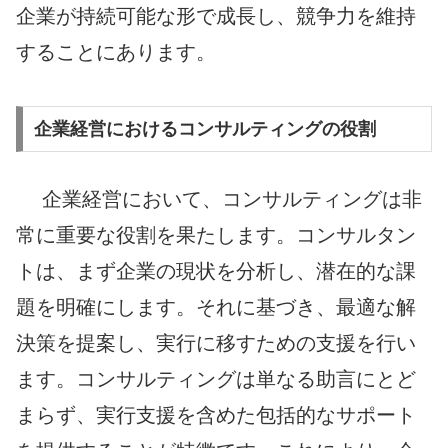
企業が持続可能な形で成長し、競争力を維持
することにあります。
企業経営におけるコンサルティングの役割
企業経営において、コンサルティングは非
常に重要な役割を果たします。コンサルタン
トは、まず企業の現状を分析し、潜在的な課
題を明確にします。それに基づき、最適な解
決策を提案し、実行に移すための支援を行い
ます。コンサルティングは単なる助言にとど
まらず、実行支援を含めた包括的なサポート