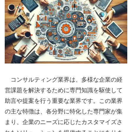
コンサルティング業界は、多様な企業の経
営課題を解決するために専門知識を駆使して
助言や提案を行う重要な業界です。この業界
の主な特徴は、各分野に特化した専門家が集
まり、企業のニーズに応じたカスタマイズさ