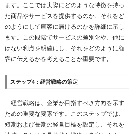
ます。ここでは実際にどのような特徴を持っ
た商品やサービスを提供するのか、それをど
のようにして顧客に届けるのかを詳細に示し
ます。この段階でサービスの差別化や、他に
はない利点を明確にし、それをどのように顧
客に伝えるかを考えることが重要です。
ステップ4：経営戦略の策定
経営戦略は、企業が目指すべき方向を示す
ための重要な要素です。このステップでは、
短期および長期の経営目標を設定し、それを