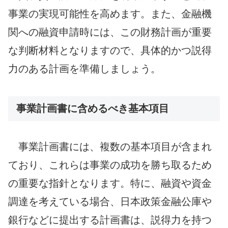
事業の実現可能性を高めます。また、金融機
関への融資申請時には、この財務計画が重要
な判断材料となりますので、具体的かつ説得
力のある計画を準備しましょう。
事業計画書に含めるべき基本項目
事業計画書には、複数の基本項目が含まれ
ており、これらは事業の成功を勝ち取るため
の重要な指針となります。特に、融資や資金
調達を考えている場合、日本政策金融公庫や
銀行などに提出する計画書は、説得力を持つ