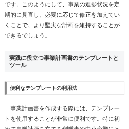
です。このようにして、事業の進捗状況を定
期的に見直し、必要に応じて修正を加えてい
くことで、より堅実な計画を維持することが
できるでしょう。
実践に役立つ事業計画書のテンプレートと
ツール
便利なテンプレートの利用法
事業計画書を作成する際には、テンプレー
トを使用することが非常に便利です。特に初
めて事業計画を立てる創業者や中小企業にと