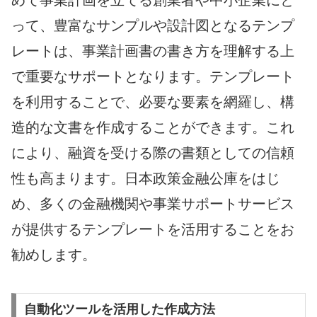
って、豊富なサンプルや設計図となるテンプ
レートは、事業計画書の書き方を理解する上
で重要なサポートとなります。テンプレート
を利用することで、必要な要素を網羅し、構
造的な文書を作成することができます。これ
により、融資を受ける際の書類としての信頼
性も高まります。日本政策金融公庫をはじ
め、多くの金融機関や事業サポートサービス
が提供するテンプレートを活用することをお
勧めします。
自動化ツールを活用した作成方法