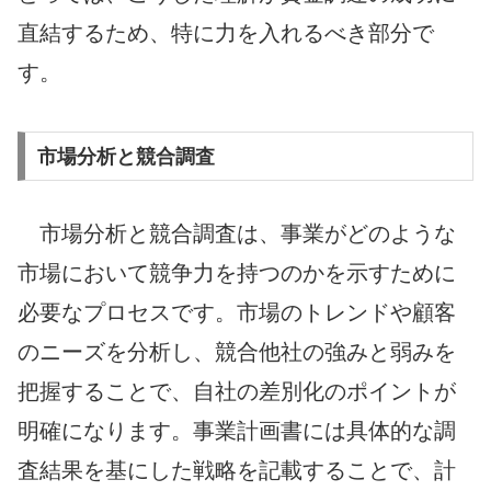
直結するため、特に力を入れるべき部分で
す。
市場分析と競合調査
市場分析と競合調査は、事業がどのような
市場において競争力を持つのかを示すために
必要なプロセスです。市場のトレンドや顧客
のニーズを分析し、競合他社の強みと弱みを
把握することで、自社の差別化のポイントが
明確になります。事業計画書には具体的な調
査結果を基にした戦略を記載することで、計