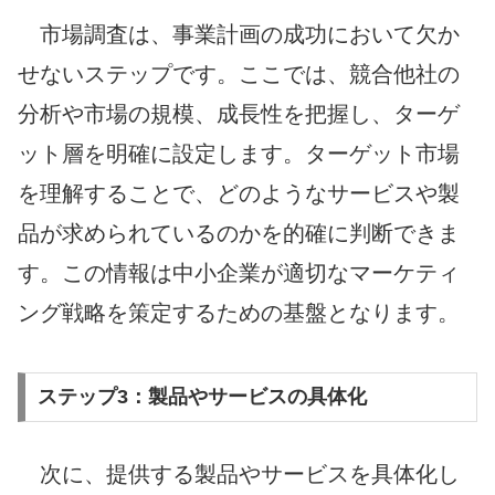
市場調査は、事業計画の成功において欠か
せないステップです。ここでは、競合他社の
分析や市場の規模、成長性を把握し、ターゲ
ット層を明確に設定します。ターゲット市場
を理解することで、どのようなサービスや製
品が求められているのかを的確に判断できま
す。この情報は中小企業が適切なマーケティ
ング戦略を策定するための基盤となります。
ステップ3：製品やサービスの具体化
次に、提供する製品やサービスを具体化し