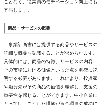
ことなく、従業員のモチベーション向上にも
寄与します。
商品・サービスの概要
事業計画書には提供する商品やサービスの
詳細な概要を記載することが求められます。
具体的には、商品の特徴、サービスの内容、
その市場における価値といった点を明確に説
明する必要があります。これにより、投資家
や融資先がその商品の価値を理解し、支援の
重要性を感じることができます。中小企業に
とっては、こうした理解が資金調達の成功に