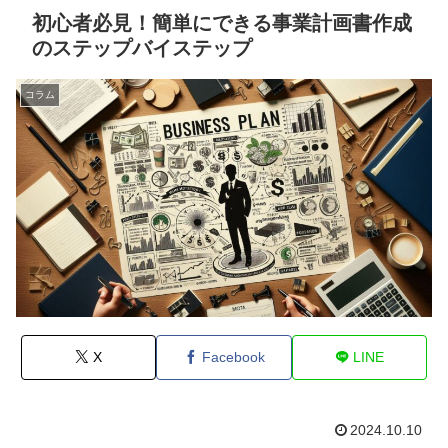
初心者必見！簡単にできる事業計画書作成
のステップバイステップ
コラム
X
Facebook
LINE
2024.10.10