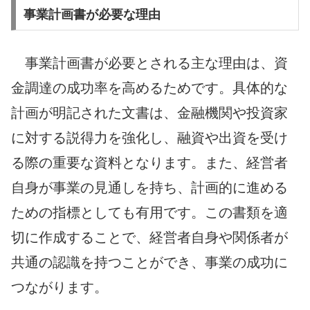
事業計画書が必要な理由
事業計画書が必要とされる主な理由は、資
金調達の成功率を高めるためです。具体的な
計画が明記された文書は、金融機関や投資家
に対する説得力を強化し、融資や出資を受け
る際の重要な資料となります。また、経営者
自身が事業の見通しを持ち、計画的に進める
ための指標としても有用です。この書類を適
切に作成することで、経営者自身や関係者が
共通の認識を持つことができ、事業の成功に
つながります。