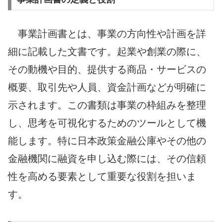
事業計画書とは、事業の方向性や計画を詳
細に記載した文書です。起業や創業の際に、
その動機や目的、提供する商品・サービスの
概要、取引先や人員、資金計画などが明確に
示されます。この書類は事業の枠組みを整理
し、思考を可視化するためのツールとして機
能します。特に日本政策金融公庫やその他の
金融機関に融資を申し込む際には、その信頼
性を高める要素として重要な役割を担いま
す。