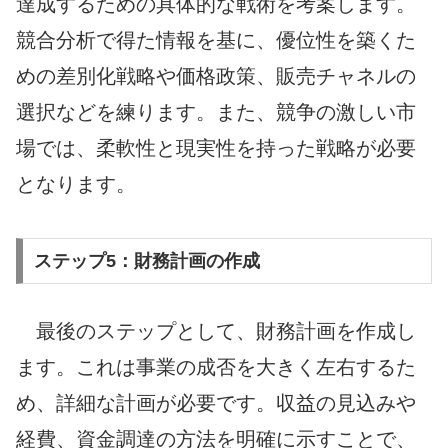
達成するための具体的な戦術を考案します。
競合分析で得た情報を基に、優位性を築くた
めの差別化戦略や価格政策、販売チャネルの
選択などを練ります。また、競争の激しい市
場では、柔軟性と現実性を持った戦略が必要
となります。
ステップ5：財務計画の作成
最後のステップとして、財務計画を作成し
ます。これは事業の成否を大きく左右するた
め、詳細な計画が必要です。収益の見込みや
経費、資金調達の方法を明確に示すことで、