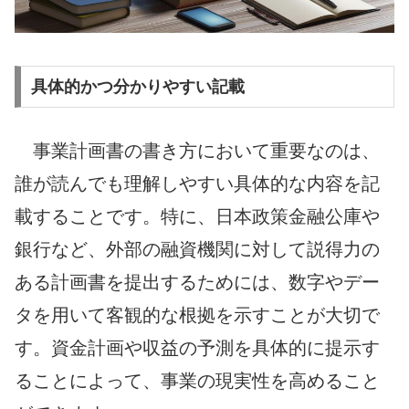
具体的かつ分かりやすい記載
事業計画書の書き方において重要なのは、
誰が読んでも理解しやすい具体的な内容を記
載することです。特に、日本政策金融公庫や
銀行など、外部の融資機関に対して説得力の
ある計画書を提出するためには、数字やデー
タを用いて客観的な根拠を示すことが大切で
す。資金計画や収益の予測を具体的に提示す
ることによって、事業の現実性を高めること