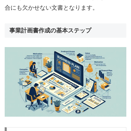
合にも欠かせない文書となります。
事業計画書作成の基本ステップ