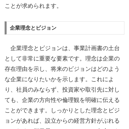
ことが求められます。
企業理念とビジョン
企業理念とビジョンは、事業計画書の土台
として非常に重要な要素です。理念は企業の
存在理由を示し、将来のビジョンはどのよう
な企業になりたいかを示します。これによ
り、社員のみならず、投資家や取引先に対し
ても、企業の方向性や倫理観を明確に伝える
ことができます。しっかりとした理念とビジ
ョンがあれば、設立からの経営方針がぶれる