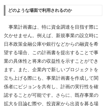
どのような場面で利用されるのか
事業計画書は、特に資金調達を目指す際に
欠かせません。例えば、新規事業の設立時に
日本政策金融公庫や銀行などからの融資を希
望する場合、この計画書を提出することで事
業の具体性と将来の収益性を示すことができ
ます。また、企業内で新しいプロジェクトを
立ち上げる際にも、事業計画書を作成して関
係者にビジョンを共有し、計画の実行性を確
認することが可能です。さらに、既存事業の
拡大を目論む際や、投資家から出資を募る場