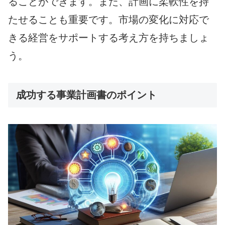
ることができます。また、計画に柔軟性を持
たせることも重要です。市場の変化に対応で
きる経営をサポートする考え方を持ちましょ
う。
成功する事業計画書のポイント