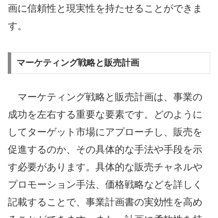
画に信頼性と現実性を持たせることができま
す。
マーケティング戦略と販売計画
マーケティング戦略と販売計画は、事業の
成功を左右する重要な要素です。どのように
してターゲット市場にアプローチし、販売を
促進するのか、その具体的な手法や手段を示
す必要があります。具体的な販売チャネルや
プロモーション手法、価格戦略などを詳しく
記載することで、事業計画書の実効性を高め