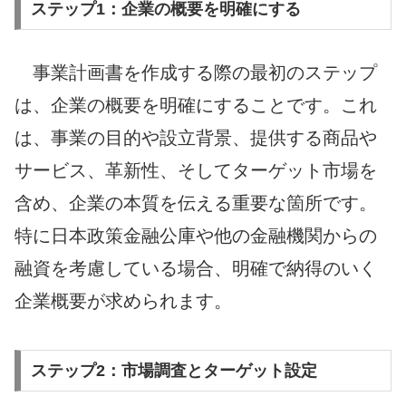
ステップ1：企業の概要を明確にする
事業計画書を作成する際の最初のステップ
は、企業の概要を明確にすることです。これ
は、事業の目的や設立背景、提供する商品や
サービス、革新性、そしてターゲット市場を
含め、企業の本質を伝える重要な箇所です。
特に日本政策金融公庫や他の金融機関からの
融資を考慮している場合、明確で納得のいく
企業概要が求められます。
ステップ2：市場調査とターゲット設定