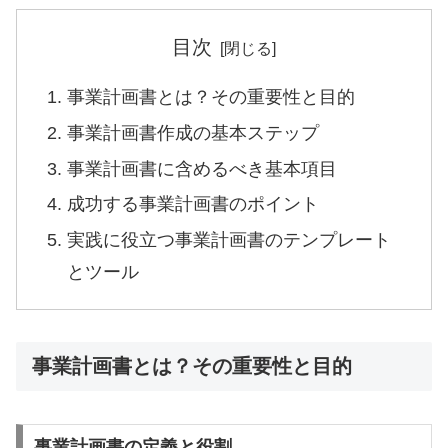
目次
事業計画書とは？その重要性と目的
事業計画書作成の基本ステップ
事業計画書に含めるべき基本項目
成功する事業計画書のポイント
実践に役立つ事業計画書のテンプレート
とツール
事業計画書とは？その重要性と目的
事業計画書の定義と役割