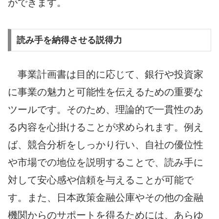
ができます。
読み手を納得させる説得力
事業計画書は目的に応じて、銀行や投資家
に事業の魅力と可能性を伝えるための重要な
ツールです。そのため、理論的で一貫性のあ
る内容を心掛けることが求められます。例え
ば、競合分析をしっかり行い、自社の優位性
や市場での地位を説明することで、読み手に
対して安心感や信頼を与えることが可能で
す。また、日本政策金融公庫やその他の金融
機関からのサポートを得るためには、あらゆ