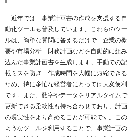
近年では、事業計画書の作成を支援する自
動化ツールも普及しています。これらのツー
ルは、簡単な質問に答えるだけで、企業の概
要や市場分析、財務計画などを自動的に組み
込んだ事業計画書を生成します。手動での記
載ミスを防ぎ、作成時間を大幅に短縮できる
ため、特に多忙な経営者にとっては大変便利
です。また、数字やデータをリアルタイムで
更新できる柔軟性も持ち合わせており、計画
の現実性をより高めることが可能です。この
ようなツールを利用することで、事業計画の