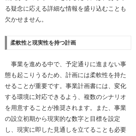
る疑念に応える詳細な情報を盛り込むことも
欠かせません。
柔軟性と現実性を持つ計画
事業を進める中で、予定通りに進まない事
態も起こりうるため、計画には柔軟性を持た
せることが重要です。事業計画書には、変化
する環境に対応できるよう、複数のシナリオ
を用意することが推奨されます。また、事業
の設立初期から現実的な数字と目標を設定
し、現実に即した見通しを立てることも必要