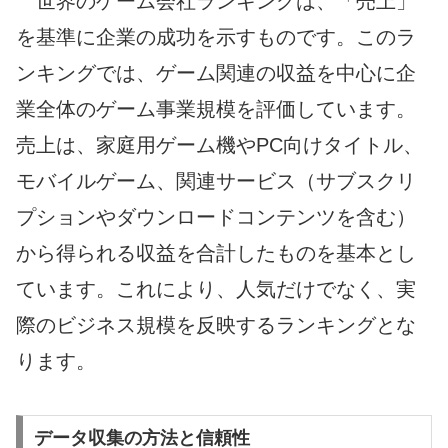
世界のゲーム会社ランキングは、「売上」
を基準に企業の成功を示すものです。このラ
ンキングでは、ゲーム関連の収益を中心に企
業全体のゲーム事業規模を評価しています。
売上は、家庭用ゲーム機やPC向けタイトル、
モバイルゲーム、関連サービス（サブスクリ
プションやダウンロードコンテンツを含む）
から得られる収益を合計したものを基本とし
ています。これにより、人気だけでなく、実
際のビジネス規模を反映するランキングとな
ります。
データ収集の方法と信頼性