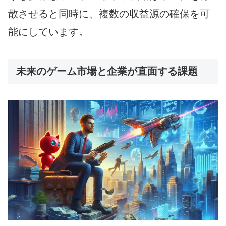
散させると同時に、複数の収益源の確保を可
能にしています。
未来のゲーム市場と企業が直面する課題