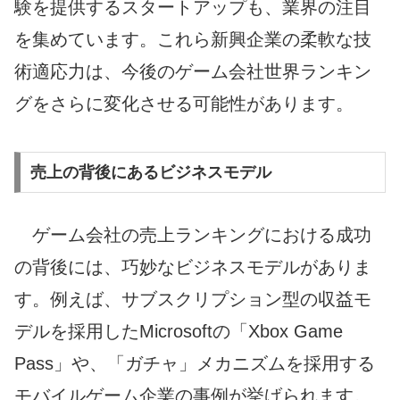
験を提供するスタートアップも、業界の注目
を集めています。これら新興企業の柔軟な技
術適応力は、今後のゲーム会社世界ランキン
グをさらに変化させる可能性があります。
売上の背後にあるビジネスモデル
ゲーム会社の売上ランキングにおける成功
の背後には、巧妙なビジネスモデルがありま
す。例えば、サブスクリプション型の収益モ
デルを採用したMicrosoftの「Xbox Game
Pass」や、「ガチャ」メカニズムを採用する
モバイルゲーム企業の事例が挙げられます。