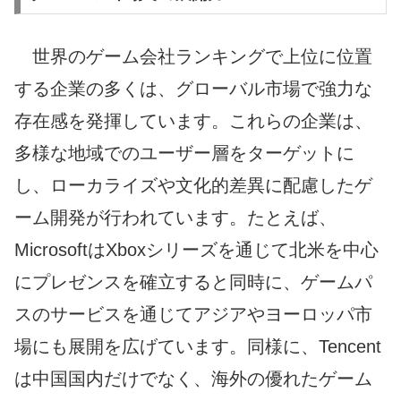
世界のゲーム会社ランキングで上位に位置
する企業の多くは、グローバル市場で強力な
存在感を発揮しています。これらの企業は、
多様な地域でのユーザー層をターゲットに
し、ローカライズや文化的差異に配慮したゲ
ーム開発が行われています。たとえば、
MicrosoftはXboxシリーズを通じて北米を中心
にプレゼンスを確立すると同時に、ゲームパ
スのサービスを通じてアジアやヨーロッパ市
場にも展開を広げています。同様に、Tencent
は中国国内だけでなく、海外の優れたゲーム