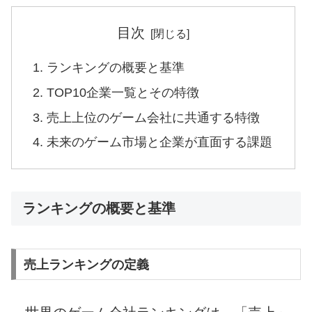
目次
ランキングの概要と基準
TOP10企業一覧とその特徴
売上上位のゲーム会社に共通する特徴
未来のゲーム市場と企業が直面する課題
ランキングの概要と基準
売上ランキングの定義