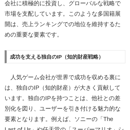
会社に積極的に投資し、グローバルな戦略で
市場を支配しています。このような多国籍展
開は、売上ランキングでの地位を維持するた
めの重要な要素です。
成功を支える独自のIP（知的財産戦略）
人気ゲーム会社が世界で成功を収める裏に
は、独自のIP（知的財産）が大きく貢献して
います。独自のIPを持つことは、他社との差
別化を図り、ユーザーを引き付ける魅力的な
要素となります。例えば、ソニーの「The
Last of Us」や任天堂の「スーパーマリオ」シ