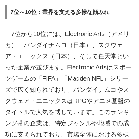
7位～10位：業界を支える多様な顔ぶれ
7位から10位には、Electronic Arts（アメリ
カ）、バンダイナムコ（日本）、スクウェ
ア・エニックス（日本）、そして任天堂とい
った企業が並びます。Electronic Artsはスポー
ツゲームの「FIFA」「Madden NFL」シリー
ズで広く知られており、バンダイナムコやス
クウェア・エニックスはRPGやアニメ基盤の
タイトルで人気を博しています。このランキ
ング帯の企業は、特定ジャンルや地域での成
功に支えられており、市場全体における多様