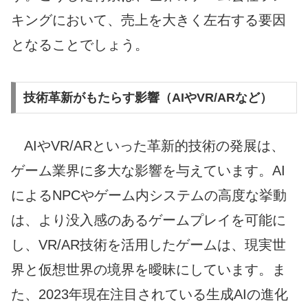
キングにおいて、売上を大きく左右する要因
となることでしょう。
技術革新がもたらす影響（AIやVR/ARなど）
AIやVR/ARといった革新的技術の発展は、
ゲーム業界に多大な影響を与えています。AI
によるNPCやゲーム内システムの高度な挙動
は、より没入感のあるゲームプレイを可能に
し、VR/AR技術を活用したゲームは、現実世
界と仮想世界の境界を曖昧にしています。ま
た、2023年現在注目されている生成AIの進化