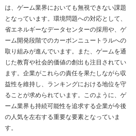
は、ゲーム業界においても無視できない課題
となっています。環境問題への対応として、
省エネルギーなデータセンターの採用や、ゲ
ーム開発段階でのカーボンニュートラルへの
取り組みが進んでいます。また、ゲームを通
じた教育や社会的価値の創出も注目されてい
ます。企業がこれらの責任を果たしながら収
益性を維持し、ランキングにおける地位を守
ることが求められています。このように、ゲ
ーム業界も持続可能性を追求する企業が今後
の人気を左右する重要な要素となっていま
す。