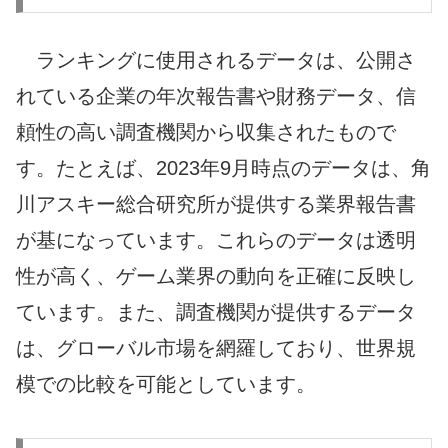
ランキングに使用されるデータは、公開さ
れている企業の年次報告書や財務データ、信
頼性の高い調査機関から収集されたもので
す。たとえば、2023年9月時点のデータは、角
川アスキー総合研究所が提供する業界報告書
が基になっています。これらのデータは透明
性が高く、ゲーム業界の動向を正確に反映し
ています。また、調査機関が提供するデータ
は、グローバル市場を網羅しており、世界規
模での比較を可能としています。