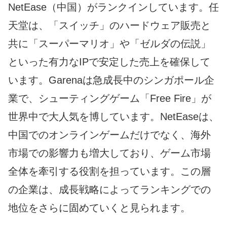
NetEase（中国）がランクインしています。任
天堂は、「スイッチ」のハードウェア販売と
共に「スーパーマリオ」や「ゼルダの伝説」
といった有力なIPで安定した売上を確保して
います。Garenaは急成長中のシンガポール企
業で、シューティングゲーム「Free Fire」が
世界中で大人気を博しています。NetEaseは、
中国でのオンラインゲームだけでなく、海外
市場での影響力も増大しており、ゲーム市場
全体を牽引する役割を担っています。この層
の企業は、成長戦略によってランキングでの
地位をさらに固めていくと見られます。