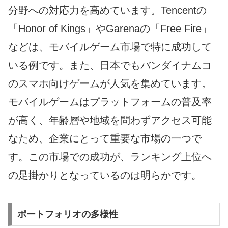
分野への対応力を高めています。Tencentの
「Honor of Kings」やGarenaの「Free Fire」
などは、モバイルゲーム市場で特に成功して
いる例です。また、日本でもバンダイナムコ
のスマホ向けゲームが人気を集めています。
モバイルゲームはプラットフォームの普及率
が高く、年齢層や地域を問わずアクセス可能
なため、企業にとって重要な市場の一つで
す。この市場での成功が、ランキング上位へ
の足掛かりとなっているのは明らかです。
ポートフォリオの多様性