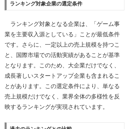
ランキング対象企業の選定条件
ランキング対象となる企業は、「ゲーム事
業を主要収入源としている」ことが最低条件
です。さらに、一定以上の売上規模を持つこ
と、国際市場での活動実績があることが基準
となります。このため、大企業だけでなく、
成長著しいスタートアップ企業も含まれるこ
とがあります。この選定条件により、単なる
売上規模だけでなく、業界全体の多様性を反
映するランキングが実現されています。
過去のランキングとの比較