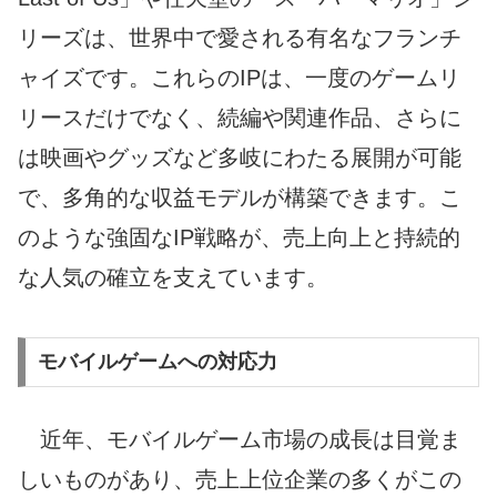
リーズは、世界中で愛される有名なフランチ
ャイズです。これらのIPは、一度のゲームリ
リースだけでなく、続編や関連作品、さらに
は映画やグッズなど多岐にわたる展開が可能
で、多角的な収益モデルが構築できます。こ
のような強固なIP戦略が、売上向上と持続的
な人気の確立を支えています。
モバイルゲームへの対応力
近年、モバイルゲーム市場の成長は目覚ま
しいものがあり、売上上位企業の多くがこの