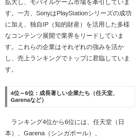
拡大し、モバイルゲーム市場を牽引していま
す。一方、SonyはPlayStationシリーズの成功
に加え、独自IP（知的財産）を活用した多様
なコンテンツ展開で業界をリードしていま
す。これらの企業はそれぞれの強みを活か
し、売上ランキングでトップに君臨していま
す。
4位～6位：成長著しい企業たち（任天堂、
Garenaなど）
ランキング4位から6位には、任天堂（日
本）、Garena（シンガポール）、