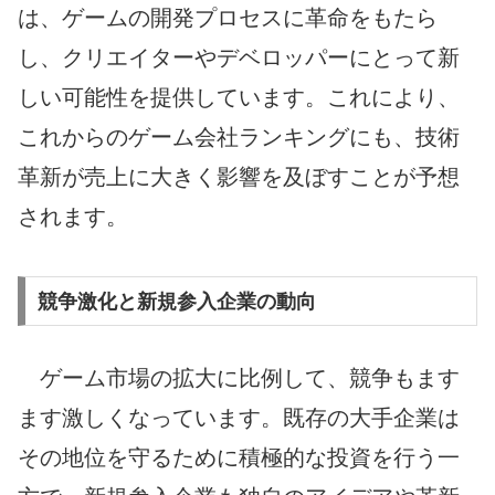
は、ゲームの開発プロセスに革命をもたら
し、クリエイターやデベロッパーにとって新
しい可能性を提供しています。これにより、
これからのゲーム会社ランキングにも、技術
革新が売上に大きく影響を及ぼすことが予想
されます。
競争激化と新規参入企業の動向
ゲーム市場の拡大に比例して、競争もます
ます激しくなっています。既存の大手企業は
その地位を守るために積極的な投資を行う一