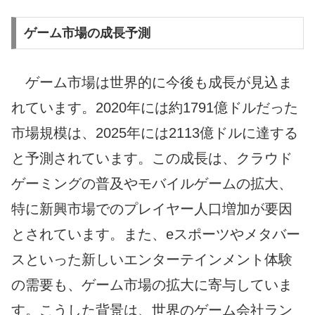
ゲーム市場の成長予測
ゲーム市場は世界的に今後も成長が見込ま
れています。2020年には約1791億ドルだった
市場規模は、2025年には2113億ドルに達する
と予測されています。この成長は、クラウド
ゲーミングの普及やモバイルゲームの拡大、
特に新興市場でのプレイヤー人口増加が要因
とされています。また、eスポーツやメタバー
スといった新しいエンターテインメント体験
の需要も、ゲーム市場の拡大に寄与していま
す。こうした背景は、世界のゲーム会社ラン