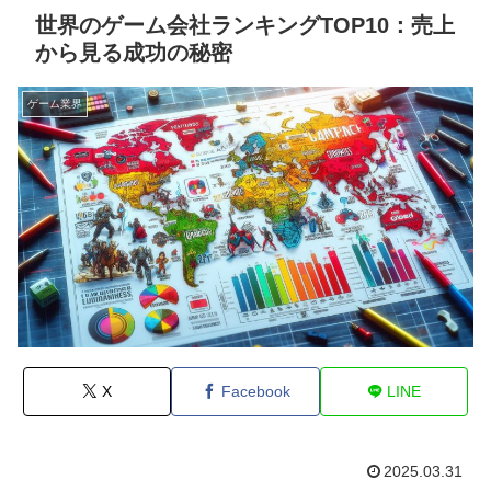
世界のゲーム会社ランキングTOP10：売上
から見る成功の秘密
ゲーム業界
X
Facebook
LINE
2025.03.31