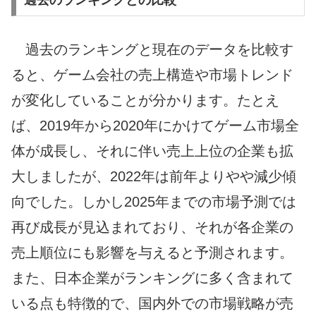
過去のランキングと現在のデータを比較す
ると、ゲーム会社の売上構造や市場トレンド
が変化していることが分かります。たとえ
ば、2019年から2020年にかけてゲーム市場全
体が成長し、それに伴い売上上位の企業も拡
大しましたが、2022年は前年よりやや減少傾
向でした。しかし2025年までの市場予測では
再び成長が見込まれており、それが各企業の
売上順位にも影響を与えると予測されます。
また、日本企業がランキングに多く含まれて
いる点も特徴的で、国内外での市場戦略が売