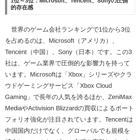
1位～3位：Microsoft、Tencent、Sonyの圧倒
的存在感
世界のゲーム会社ランキングで1位から3位
を占めるのは、Microsoft（アメリカ）、
Tencent（中国）、Sony（日本）です。この3
社は、ゲーム業界で圧倒的な影響力を持って
います。Microsoftは「Xbox」シリーズやクラ
ウドゲーミングサービス「Xbox Cloud
Gaming」で長年の人気を誇るほか、ZeniMax
MediaやActivision Blizzardの買収によるポート
フォリオ強化が注目されています。Tencentは
中国国内だけでなく、グローバルでも規模を