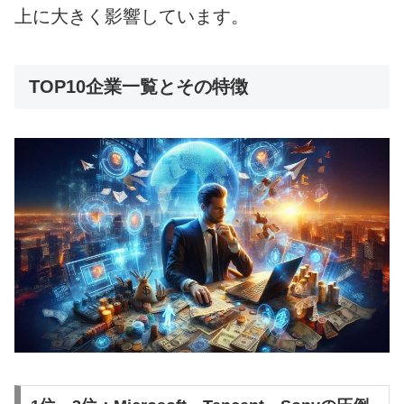
上に大きく影響しています。
TOP10企業一覧とその特徴