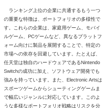
ランキング上位の企業に共通するもう一つ
の重要な特徴は、ポートフォリオの多様性で
す。これらの企業は、家庭用ゲーム、モバイ
ルゲーム、PCゲームなど、異なるプラットフ
ォーム向けに製品を展開することで、特定の
市場への依存を回避しています。たとえば、
任天堂は独自のハードウェアであるNintendo
Switchの成功に加え、ソフトウェア開発でも
強みを持っています。また、Electronic Artsは
スポーツゲームからシューティングゲームま
で幅広いジャンルに対応しています。このよ
うな多様なポートフォリオ戦略はリスクを分