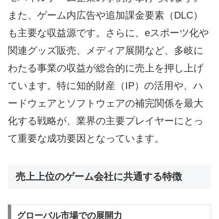
また、ゲーム内広告や追加課金要素（DLC）
も主要な収益源です。さらに、eスポーツ化や
関連グッズ販売、メディア展開など、多岐に
わたる事業の収益が総合的に売上を押し上げ
ています。特に知的財産（IP）の活用や、ハ
ードウェアとソフトウェアの補完関係を最大
化する戦略が、業界の主要プレイヤーにとっ
て重要な成功要因となっています。
売上上位のゲーム会社に共通する特徴
グローバル市場での展開力