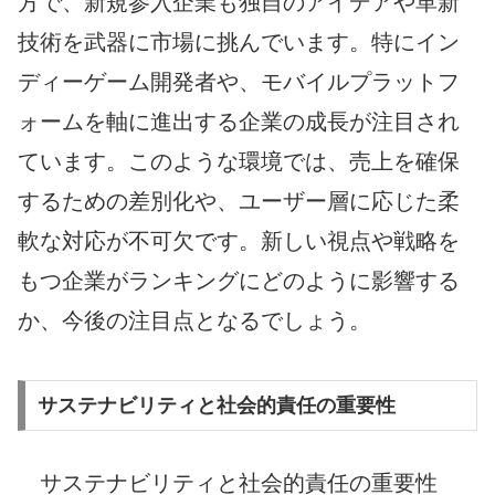
方で、新規参入企業も独自のアイデアや革新
技術を武器に市場に挑んでいます。特にイン
ディーゲーム開発者や、モバイルプラットフ
ォームを軸に進出する企業の成長が注目され
ています。このような環境では、売上を確保
するための差別化や、ユーザー層に応じた柔
軟な対応が不可欠です。新しい視点や戦略を
もつ企業がランキングにどのように影響する
か、今後の注目点となるでしょう。
サステナビリティと社会的責任の重要性
サステナビリティと社会的責任の重要性