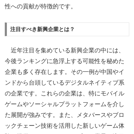
性への貢献が特徴的です。
注目すべき新興企業とは？
近年注目を集めている新興企業の中には、
今後ランキングに急浮上する可能性を秘めた
企業も多く存在します。その一例が中国やイ
ンドから台頭しているデジタルネイティブ系
の企業です。これらの企業は、特にモバイル
ゲームやソーシャルプラットフォームを介し
た展開が強みです。また、メタバースやブロ
ックチェーン技術を活用した新しいゲーム体