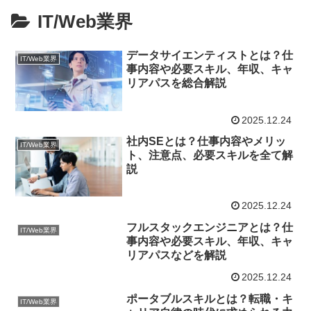
IT/Web業界
データサイエンティストとは？仕
IT/Web業界
事内容や必要スキル、年収、キャ
リアパスを総合解説
2025.12.24
社内SEとは？仕事内容やメリッ
IT/Web業界
ト、注意点、必要スキルを全て解
説
2025.12.24
フルスタックエンジニアとは？仕
IT/Web業界
事内容や必要スキル、年収、キャ
リアパスなどを解説
2025.12.24
ポータブルスキルとは？転職・キ
IT/Web業界