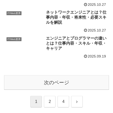
2025.10.27
ネットワークエンジニアとは？仕
IT/Web業界
事内容・年収・将来性・必要スキ
ルを解説
2025.10.27
エンジニアとプログラマーの違い
IT/Web業界
とは？仕事内容・スキル・年収・
キャリア
2025.09.19
次のページ
次
1
2
4
へ