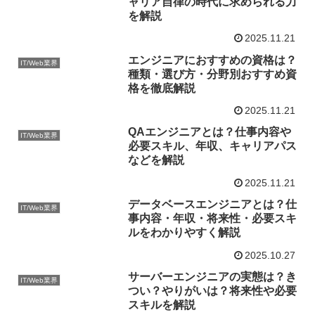
ャリア自律の時代に求められる力
を解説
2025.11.21
エンジニアにおすすめの資格は？
IT/Web業界
種類・選び方・分野別おすすめ資
格を徹底解説
2025.11.21
QAエンジニアとは？仕事内容や
IT/Web業界
必要スキル、年収、キャリアパス
などを解説
2025.11.21
データベースエンジニアとは？仕
IT/Web業界
事内容・年収・将来性・必要スキ
ルをわかりやすく解説
2025.10.27
サーバーエンジニアの実態は？き
IT/Web業界
つい？やりがいは？将来性や必要
スキルを解説