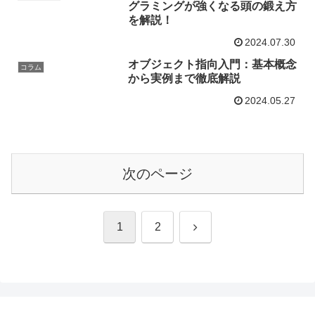
グラミングが強くなる頭の鍛え方
を解説！
2024.07.30
オブジェクト指向入門：基本概念
コラム
から実例まで徹底解説
2024.05.27
次のページ
次
1
2
へ