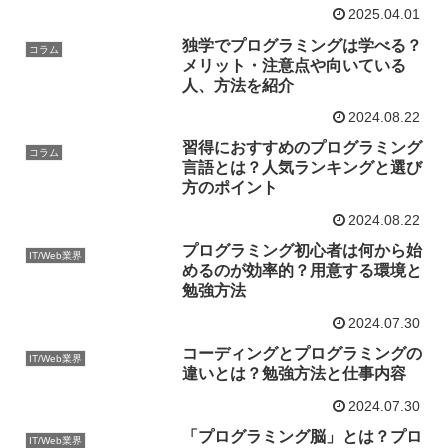
2025.04.01
独学でプログラミングは学べる？
コラム
メリット・注意点や向いている
人、方法を紹介
2024.08.22
習得におすすめのプログラミング
コラム
言語とは？人気ランキングと選び
方のポイント
2024.08.22
プログラミング初心者は何から始
IT/Web業界
めるのが効率的？用意する環境と
勉強方法
2024.07.30
コーディングとプログラミングの
IT/Web業界
違いとは？勉強方法と仕事内容
2024.07.30
「プログラミング脳」とは？プロ
IT/Web業界